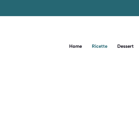
Home
Ricette
Dessert