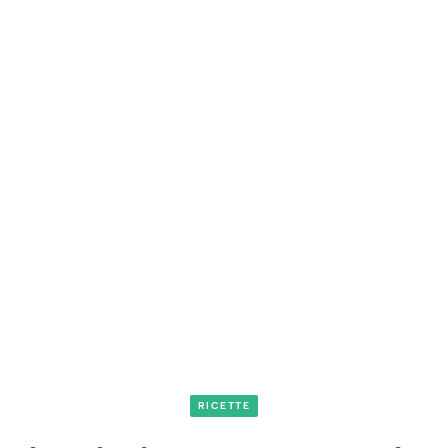
RICETTE