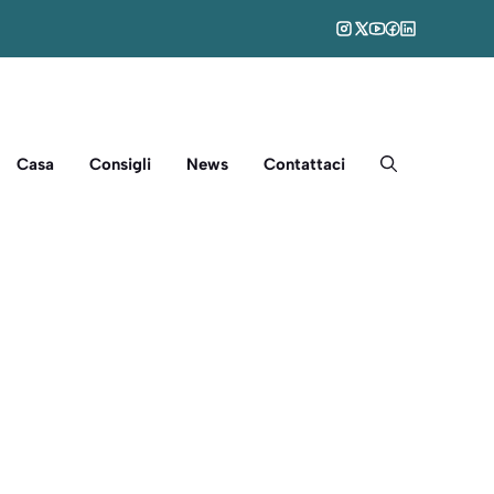
Casa
Consigli
News
Contattaci