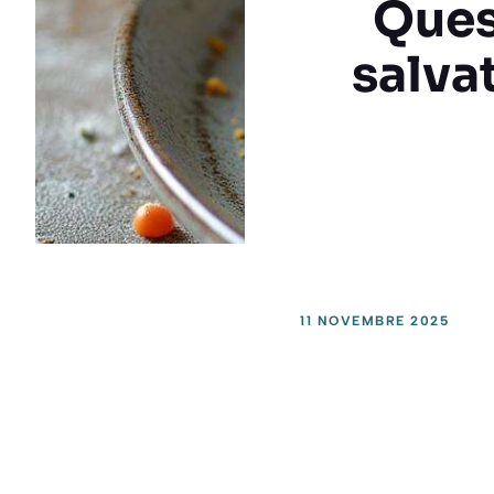
Ques
salvat
11 NOVEMBRE 2025