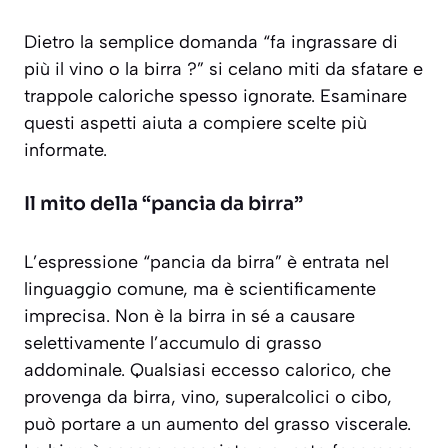
Dietro la semplice domanda “fa ingrassare di
più il vino o la birra ?” si celano miti da sfatare e
trappole caloriche spesso ignorate. Esaminare
questi aspetti aiuta a compiere scelte più
informate.
Il mito della “pancia da birra”
L’espressione “pancia da birra” è entrata nel
linguaggio comune, ma è scientificamente
imprecisa. Non è la birra in sé a causare
selettivamente l’accumulo di grasso
addominale. Qualsiasi eccesso calorico, che
provenga da birra, vino, superalcolici o cibo,
può portare a un aumento del grasso viscerale.