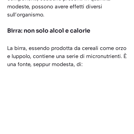
modeste, possono avere effetti diversi
sull’organismo.
Birra: non solo alcol e calorie
La birra, essendo prodotta da cereali come orzo
e luppolo, contiene una serie di micronutrienti. È
una fonte, seppur modesta, di: