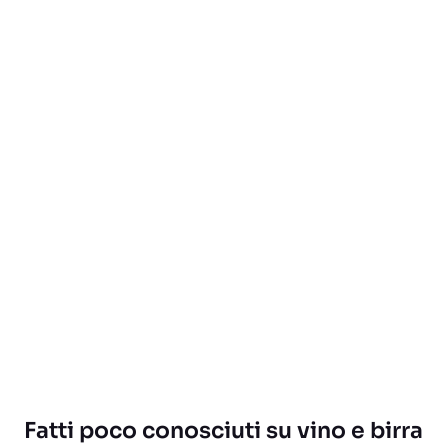
Fatti poco conosciuti su vino e birra