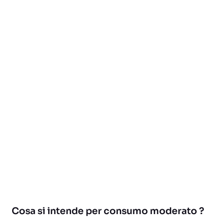
Cosa si intende per consumo moderato ?