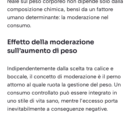
reale sul peso corporeo non dipende solo dalla
composizione chimica, bensì da un fattore
umano determinante: la moderazione nel
consumo.
Effetto della moderazione
sull’aumento di peso
Indipendentemente dalla scelta tra calice e
boccale, il concetto di moderazione è il perno
attorno al quale ruota la gestione del peso. Un
consumo controllato può essere integrato in
uno stile di vita sano, mentre l’eccesso porta
inevitabilmente a conseguenze negative.