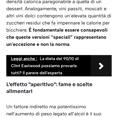
densità calorica paragonabile a quella di un
dessert. Analogamente, vini passiti, moscati e
altri vini dolci contengono un’elevata quantità di
zuccheri residui che fa impennare le calorie per
bicchiere.
È fondamentale essere consapevoli
che queste versioni “speciali” rappresentano
un’eccezione e non la norma
.
Leggi anche :
La dieta del 90/10 di
Clint Eastwood possiamo provarla
tutti? Il parere dell'esperta
L’effetto “aperitivo”: fame e scelte
alimentari
Un fattore indiretto ma potentissimo
nell’aumento di peso legato all’alcol è il suo