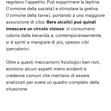
regolano l’appetito. Può sopprimere la leptina
(l’ormone della sazietà) e stimolare la grelina
(l’ormone della fame), portando a una maggiore
assunzione di cibo.
Bere alcolici può quindi
innescare un circolo vizioso
: si consumano
calorie dalla bevanda e, contemporaneamente,
si è spinti a mangiare di più, spesso cibi
ipercalorici.
Oltre a questi meccanismi fisiologici ben noti,
esistono alcuni aspetti meno evidenti e
credenze comuni che meritano di essere
analizzati per avere un quadro completo della
situazione.