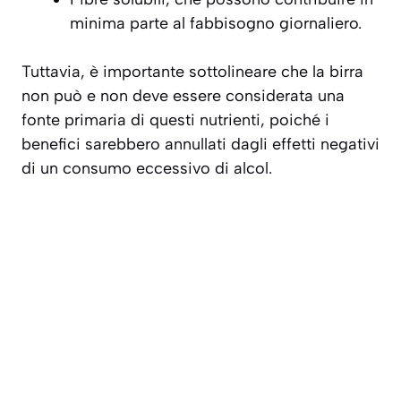
minima parte al fabbisogno giornaliero.
Tuttavia, è importante sottolineare che
la birra
non può e non deve essere considerata una
fonte primaria di questi nutrienti
, poiché i
benefici sarebbero annullati dagli effetti negativi
di un consumo eccessivo di alcol.