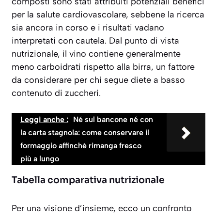
composti sono stati attribuiti potenziali benefici
per la salute cardiovascolare, sebbene la ricerca
sia ancora in corso e i risultati vadano
interpretati con cautela. Dal punto di vista
nutrizionale, il vino contiene generalmente
meno carboidrati rispetto alla birra, un fattore
da considerare per chi segue diete a basso
contenuto di zuccheri.
Leggi anche :
Né sul bancone né con
la carta stagnola: come conservare il
formaggio affinché rimanga fresco
più a lungo
Tabella comparativa nutrizionale
Per una visione d’insieme, ecco un confronto