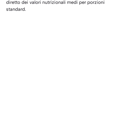
diretto dei valori nutrizionali medi per porzioni
standard.