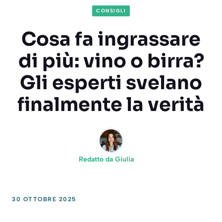
CONSIGLI
Cosa fa ingrassare
di più: vino o birra?
Gli esperti svelano
finalmente la verità
Redatto da
Giulia
30 OTTOBRE 2025