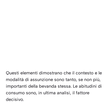
Questi elementi dimostrano che il contesto e le
modalità di assunzione sono tanto, se non più,
importanti della bevanda stessa. Le abitudini di
consumo sono, in ultima analisi, il fattore
decisivo.