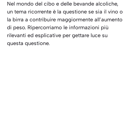
Nel mondo del cibo e delle bevande alcoliche,
un tema ricorrente è la questione se sia il vino o
la birra a contribuire maggiormente all’aumento
di peso. Ripercorriamo le informazioni più
rilevanti ed esplicative per gettare luce su
questa questione.