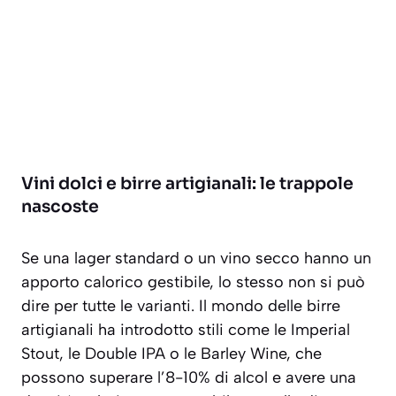
Vini dolci e birre artigianali: le trappole
nascoste
Se una lager standard o un vino secco hanno un
apporto calorico gestibile, lo stesso non si può
dire per tutte le varianti. Il mondo delle birre
artigianali ha introdotto stili come le Imperial
Stout, le Double IPA o le Barley Wine, che
possono superare l’8-10% di alcol e avere una