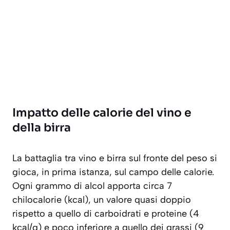
Impatto delle calorie del vino e
della birra
La battaglia tra vino e birra sul fronte del peso si
gioca, in prima istanza, sul campo delle calorie.
Ogni grammo di alcol apporta circa 7
chilocalorie (kcal), un valore quasi doppio
rispetto a quello di carboidrati e proteine (4
kcal/g) e poco inferiore a quello dei grassi (9