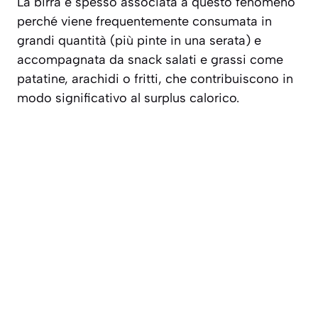
La birra è spesso associata a questo fenomeno
perché viene frequentemente consumata in
grandi quantità
(più pinte in una serata) e
accompagnata da snack salati e grassi come
patatine, arachidi o fritti, che contribuiscono in
modo significativo al surplus calorico.