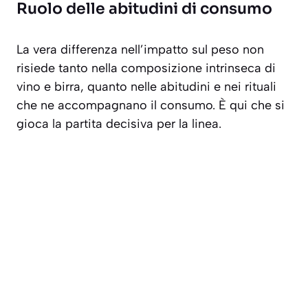
Ruolo delle abitudini di consumo
La vera differenza nell’impatto sul peso non
risiede tanto nella composizione intrinseca di
vino e birra, quanto nelle abitudini e nei rituali
che ne accompagnano il consumo. È qui che si
gioca la partita decisiva per la linea.