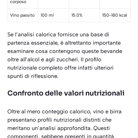
corposo
Vino passito
100 ml
15.0%
150-180 kcal
Se l’analisi calorica fornisce una base di
partenza essenziale, è altrettanto importante
esaminare cosa contengono queste bevande
oltre all’alcol e agli zuccheri. Il profilo
nutrizionale completo offre infatti ulteriori
spunti di riflessione.
Confronto delle valori nutrizionali
Oltre al mero conteggio calorico, vino e birra
presentano profili nutrizionali distinti che
meritano un’analisi approfondita. Questi
componenti, sebbene presenti in quantità