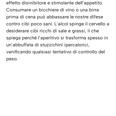
effetto disinibitore e stimolante dell’appetito.
Consumare un bicchiere di vino o una birra
prima di cena può abbassare le nostre difese
contro cibi poco sani. L’alcol spinge il cervello a
desiderare cibi ricchi di sale e grassi, il che
spiega perché l’aperitivo si trasforma spesso in
un’abbuffata di stuzzichini ipercalorici,
vanificando qualsiasi tentativo di controllo del
peso.