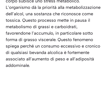
corpo subisce uno stress metabolico.
L’organismo dà la priorità alla metabolizzazione
dell’alcol, una sostanza che riconosce come
tossica. Questo processo mette in pausa il
metabolismo di grassi e carboidrati,
favorendone l’accumulo, in particolare sotto
forma di grasso viscerale. Questo fenomeno
spiega perché un consumo eccessivo e cronico
di qualsiasi bevanda alcolica è fortemente
associato all’aumento di peso e all’adiposità
addominale.