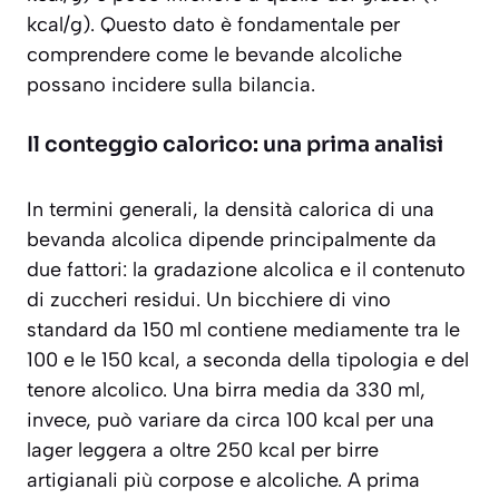
kcal/g). Questo dato è fondamentale per
comprendere come le bevande alcoliche
possano incidere sulla bilancia.
Il conteggio calorico: una prima analisi
In termini generali, la densità calorica di una
bevanda alcolica dipende principalmente da
due fattori:
la gradazione alcolica e il contenuto
di zuccheri residui
. Un bicchiere di vino
standard da 150 ml contiene mediamente tra le
100 e le 150 kcal, a seconda della tipologia e del
tenore alcolico. Una birra media da 330 ml,
invece, può variare da circa 100 kcal per una
lager leggera a oltre 250 kcal per birre
artigianali più corpose e alcoliche. A prima