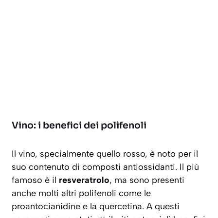
Vino: i benefici dei polifenoli
Il vino, specialmente quello rosso, è noto per il
suo contenuto di composti antiossidanti. Il più
famoso è il
resveratrolo
, ma sono presenti
anche molti altri polifenoli come le
proantocianidine e la quercetina. A questi