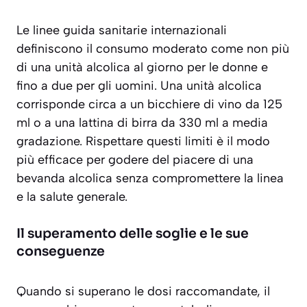
Le linee guida sanitarie internazionali
definiscono il consumo moderato come non più
di una unità alcolica al giorno per le donne e
fino a due per gli uomini. Una unità alcolica
corrisponde circa a un bicchiere di vino da 125
ml o a una lattina di birra da 330 ml a media
gradazione.
Rispettare questi limiti è il modo
più efficace per godere del piacere di una
bevanda alcolica senza compromettere la linea
e la salute generale.
Il superamento delle soglie e le sue
conseguenze
Quando si superano le dosi raccomandate, il