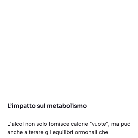
L’impatto sul metabolismo
L’alcol non solo fornisce calorie “vuote”, ma può
anche alterare gli equilibri ormonali che