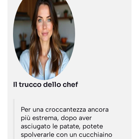
Il trucco dello chef
Per una croccantezza ancora
più estrema, dopo aver
asciugato le patate, potete
spolverarle con un cucchiaino