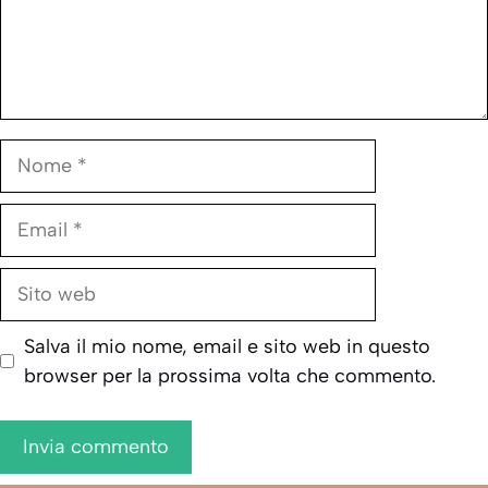
Nome
Email
Sito
web
Salva il mio nome, email e sito web in questo
browser per la prossima volta che commento.