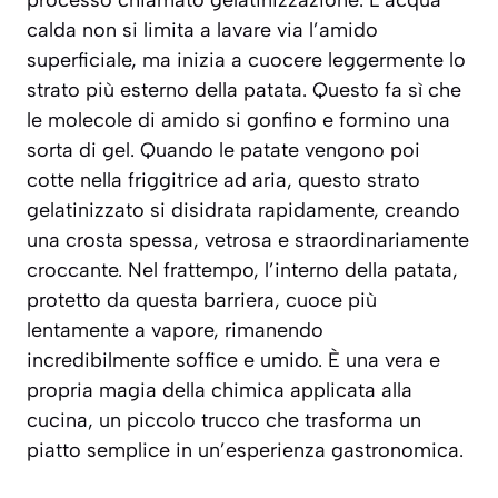
calda non si limita a lavare via l’amido
superficiale, ma inizia a cuocere leggermente lo
strato più esterno della patata. Questo fa sì che
le molecole di amido si gonfino e formino una
sorta di gel. Quando le patate vengono poi
cotte nella friggitrice ad aria, questo strato
gelatinizzato si disidrata rapidamente, creando
una crosta spessa, vetrosa e straordinariamente
croccante. Nel frattempo, l’interno della patata,
protetto da questa barriera, cuoce più
lentamente a vapore, rimanendo
incredibilmente soffice e umido. È una vera e
propria magia della chimica applicata alla
cucina, un piccolo trucco che trasforma un
piatto semplice in un’esperienza gastronomica.