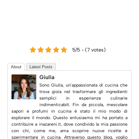
5/5 - (7 votes)
About
Latest Posts
Giulia
Sono Giulia, un'appassionata di cucina che
trova gioia nel trasformare gli ingredienti
semplici in esperienze culinarie
indimenticabili. Fin da piccola, mescolare
sapori e profumi in cucina è stato il mio modo di
esplorare il mondo. Questo entusiasmo mi ha portato a
contribuire a
inazareni.it
, dove condivido la mia passione
con chi, come me, ama scoprire nuove ricette e
sperimentare in cucina. Attraverso questo blog, voglio