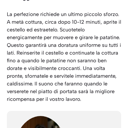
La perfezione richiede un ultimo piccolo sforzo.
A metà cottura, circa dopo 10-12 minuti, aprite il
cestello ed estraetelo. Scuotetelo
energicamente per muovere e girare le patatine.
Questo garantirà una doratura uniforme su tutti i
lati. Reinserite il cestello e continuate la cottura
fino a quando le patatine non saranno ben
dorate e visibilmente croccanti. Una volta
pronte, sfornatele e servitele immediatamente,
caldissime. Il suono che faranno quando le
verserete nel piatto di portata sarà la migliore
ricompensa per il vostro lavoro.