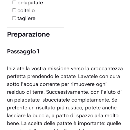
pelapatate
coltello
tagliere
Preparazione
Passaggio 1
Iniziate la vostra missione verso la croccantezza
perfetta prendendo le patate. Lavatele con cura
sotto l’acqua corrente per rimuovere ogni
residuo di terra. Successivamente, con l’aiuto di
un pelapatate, sbucciatele completamente. Se
preferite un risultato più rustico, potete anche
lasciare la buccia, a patto di spazzolarla molto
bene. La scelta delle patate è importante: quelle