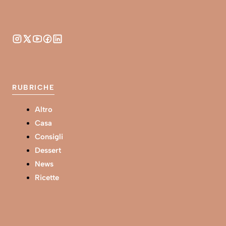
RUBRICHE
Altro
Casa
Consigli
Dessert
News
Ricette