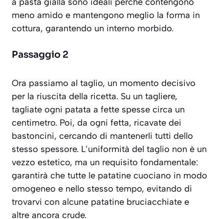
a pasta gialla sono ideali perché contengono
meno amido e mantengono meglio la forma in
cottura, garantendo un interno morbido.
Passaggio 2
Ora passiamo al taglio, un momento decisivo
per la riuscita della ricetta. Su un tagliere,
tagliate ogni patata a fette spesse circa un
centimetro. Poi, da ogni fetta, ricavate dei
bastoncini, cercando di mantenerli tutti dello
stesso spessore. L’uniformità del taglio non è un
vezzo estetico, ma un requisito fondamentale:
garantirà che tutte le patatine cuociano in modo
omogeneo e nello stesso tempo, evitando di
trovarvi con alcune patatine bruciacchiate e
altre ancora crude.