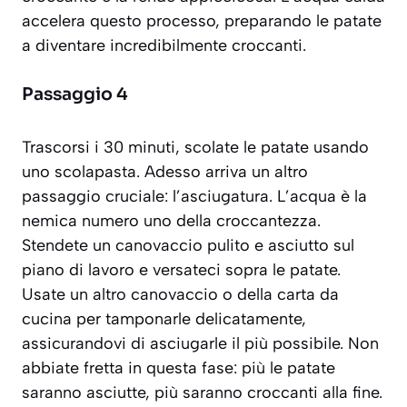
accelera questo processo, preparando le patate
a diventare incredibilmente croccanti.
Passaggio 4
Trascorsi i 30 minuti, scolate le patate usando
uno scolapasta. Adesso arriva un altro
passaggio cruciale: l’asciugatura. L’acqua è la
nemica numero uno della croccantezza.
Stendete un canovaccio pulito e asciutto sul
piano di lavoro e versateci sopra le patate.
Usate un altro canovaccio o della carta da
cucina per tamponarle delicatamente,
assicurandovi di asciugarle il più possibile. Non
abbiate fretta in questa fase: più le patate
saranno asciutte, più saranno croccanti alla fine.