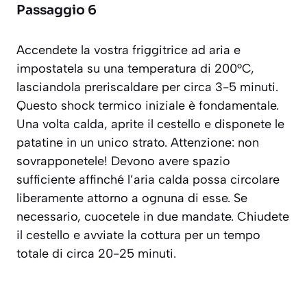
Passaggio 6
Accendete la vostra friggitrice ad aria e
impostatela su una temperatura di 200°C,
lasciandola preriscaldare per circa 3-5 minuti.
Questo shock termico iniziale è fondamentale.
Una volta calda, aprite il cestello e disponete le
patatine in un unico strato. Attenzione: non
sovrapponetele! Devono avere spazio
sufficiente affinché l’aria calda possa circolare
liberamente attorno a ognuna di esse. Se
necessario, cuocetele in due mandate. Chiudete
il cestello e avviate la cottura per un tempo
totale di circa 20-25 minuti.