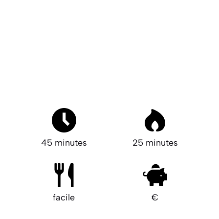
45 minutes
25 minutes
facile
€