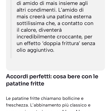
di amido di mais insieme agli
altri condimenti. L’amido di
mais creerà una patina esterna
sottilissima che, a contatto con
il calore, diventerà
incredibilmente croccante, per
un effetto ‘doppia frittura’ senza
olio aggiuntivo.
Accordi perfetti: cosa bere con le
patatine fritte
Le patatine fritte chiamano bollicine e
freschezza. L’abbinamento più classico e