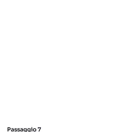
Passaggio 7