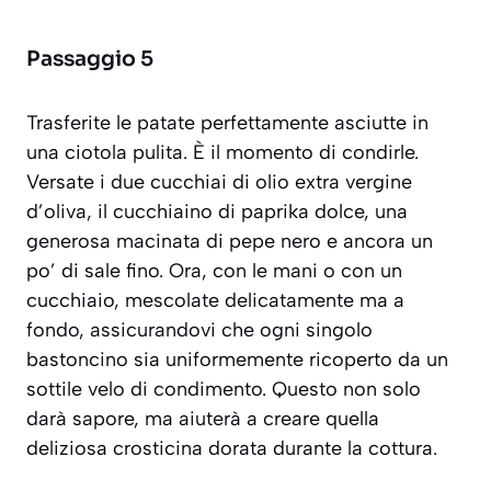
Passaggio 5
Trasferite le patate perfettamente asciutte in
una ciotola pulita. È il momento di condirle.
Versate i due cucchiai di olio extra vergine
d’oliva, il cucchiaino di paprika dolce, una
generosa macinata di pepe nero e ancora un
po’ di sale fino. Ora, con le mani o con un
cucchiaio, mescolate delicatamente ma a
fondo, assicurandovi che ogni singolo
bastoncino sia uniformemente ricoperto da un
sottile velo di condimento. Questo non solo
darà sapore, ma aiuterà a creare quella
deliziosa crosticina dorata durante la cottura.