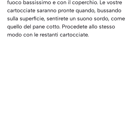
fuoco bassissimo e con il coperchio. Le vostre
cartocciate saranno pronte quando, bussando
sulla superficie, sentirete un suono sordo, come
quello del pane cotto. Procedete allo stesso
modo con le restanti cartocciate.