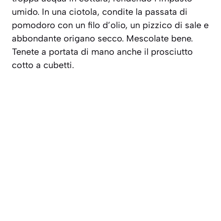
umido. In una ciotola, condite la passata di
pomodoro con un filo d’olio, un pizzico di sale e
abbondante origano secco. Mescolate bene.
Tenete a portata di mano anche il prosciutto
cotto a cubetti.