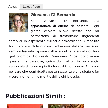
About
Latest Posts
Giovanna Di Bernardo
Sono Giovanna Di Bernardo, una
appassionata di cucina
da sempre. Ogni
giorno esploro nuove ricette che mi
permettono di trasformare ingredienti
semplici in esperienze culinarie straordinarie. Cresciuta
tra i profumi della cucina tradizionale italiana, mi sono
sempre lasciata ispirare dall’arte culinaria e dalla
cultura
gastronomica
. Ho creato *inazareni.it* per condividere
questa mia passione, guidando i lettori in un viaggio
sensoriale attraverso piatti che scaldano il cuore. Mi piace
pensare che ogni ricetta possa raccontare una storia e far
vivere momenti indimenticabili a chi la gusta.
Pubblicazioni Simili :