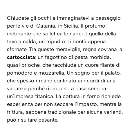
Chiudete gli occhi e immaginatevi a passeggio
per le vie di Catania, in Sicilia. Il profumo
inebriante che solletica le narici è quello della
tavola calda, un tripudio di bontà appena
sfornate. Tra queste meraviglie, regna sovrana la
cartocciata
: un fagottino di pasta morbida,
quasi brioche, che racchiude un cuore filante di
pomodoro e mozzarella. Un sogno per il palato,
che spesso rimane confinato ai ricordi di una
vacanza perché riprodurlo a casa sembra
un’impresa titanica. La cottura in forno richiede
esperienza per non seccare l’impasto, mentre la
frittura, sebbene tradizionale per alcune varianti,
può risultare pesante.