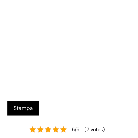
Stampa
5/5 - (7 votes)