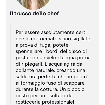
Il trucco dello chef
Per essere assolutamente certi
che le cartocciate siano sigillate
a prova di fuga, potete
spennellare i bordi del disco di
pasta con un velo d’acqua prima
di ripiegarli. L’acqua agirà da
collante naturale, creando una
saldatura perfetta che impedirà
al formaggio fuso di scappare
durante la cottura. Un piccolo
gesto per un risultato da
rosticceria professionale!