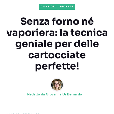
CONSIGLI
RICETTE
Senza forno né
vaporiera: la tecnica
geniale per delle
cartocciate
perfette!
Redatto da
Giovanna Di Bernardo