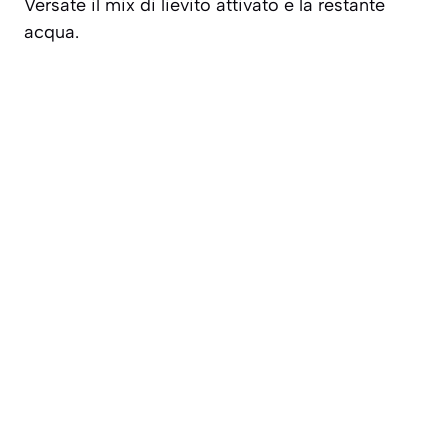
Versate il mix di lievito attivato e la restante
acqua.