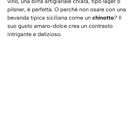
vino, una birra artigianale chiara, tipo lager o
pilsner, è perfetta. O perché non osare con una
bevanda tipica siciliana come un
chinotto
? Il
suo gusto amaro-dolce crea un contrasto
intrigante e delizioso.