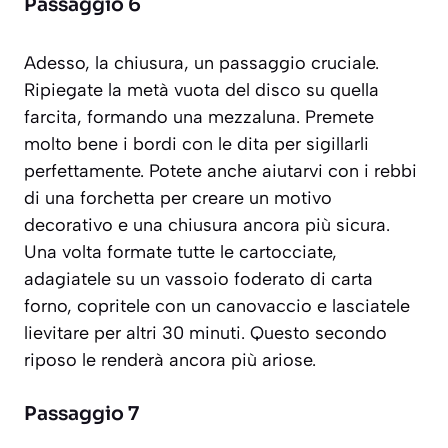
Passaggio 6
Adesso, la chiusura, un passaggio cruciale.
Ripiegate la metà vuota del disco su quella
farcita, formando una mezzaluna. Premete
molto bene i bordi con le dita per sigillarli
perfettamente. Potete anche aiutarvi con i rebbi
di una forchetta per creare un motivo
decorativo e una chiusura ancora più sicura.
Una volta formate tutte le cartocciate,
adagiatele su un vassoio foderato di carta
forno, copritele con un canovaccio e lasciatele
lievitare per altri 30 minuti. Questo secondo
riposo le renderà ancora più ariose.
Passaggio 7