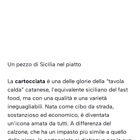
Un pezzo di Sicilia nel piatto
La
cartocciata
è una delle glorie della “tavola
calda” catanese, l’equivalente siciliano del fast
food, ma con una qualità e una varietà
ineguagliabili. Nata come cibo da strada,
sostanzioso ed economico, è diventata
un’icona amata da tutti. A differenza del
calzone, che ha un impasto più simile a quello