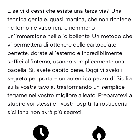
E se vi dicessi che esiste una terza via? Una
tecnica geniale, quasi magica, che non richiede
né forno né vaporiera e nemmeno
un’immersione nell’olio bollente. Un metodo che
vi permetterà di ottenere delle cartocciate
perfette, dorate all’esterno e incredibilmente
soffici all’interno, usando semplicemente una
padella. Sì, avete capito bene. Oggi vi svelo il
segreto per portare un autentico pezzo di Sicilia
sulla vostra tavola, trasformando un semplice
tegame nel vostro migliore alleato. Preparatevi a
stupire voi stessi e i vostri ospiti: la rosticceria
siciliana non avrà più segreti.