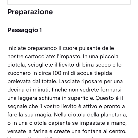
Preparazione
Passaggio 1
Iniziate preparando il cuore pulsante delle
nostre cartocciate: l’impasto. In una piccola
ciotola, sciogliete il lievito di birra secco e lo
zucchero in circa 100 ml di acqua tiepida
prelevata dal totale. Lasciate riposare per una
decina di minuti, finché non vedrete formarsi
una leggera schiuma in superficie. Questo è il
segnale che il vostro lievito è attivo e pronto a
fare la sua magia. Nella ciotola della planetaria,
o in una ciotola capiente se impastate a mano,
versate la farina e create una fontana al centro.