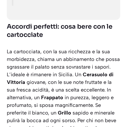
Accordi perfetti: cosa bere con le
cartocciate
La cartocciata, con la sua ricchezza e la sua
morbidezza, chiama un abbinamento che possa
sgrassare il palato senza sovrastare i sapori.
L’ideale è rimanere in Sicilia. Un
Cerasuolo di
Vittoria
giovane, con le sue note fruttate e la
sua fresca acidità, è una scelta eccellente. In
alternativa, un
Frappato
in purezza, leggero e
profumato, si sposa magnificamente. Se
preferite il bianco, un
Grillo
sapido e minerale
pulirà la bocca ad ogni sorso. Per chi non beve