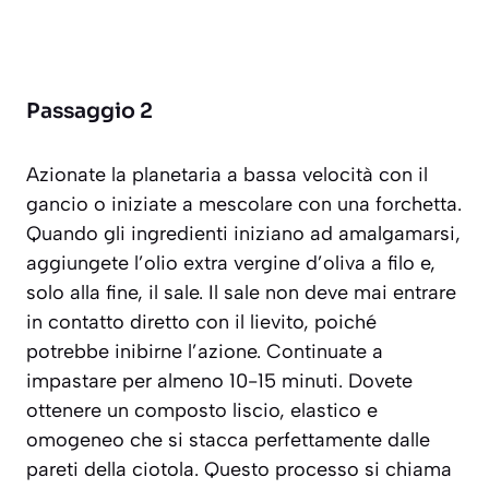
Passaggio 2
Azionate la planetaria a bassa velocità con il
gancio o iniziate a mescolare con una forchetta.
Quando gli ingredienti iniziano ad amalgamarsi,
aggiungete l’olio extra vergine d’oliva a filo e,
solo alla fine, il sale. Il sale non deve mai entrare
in contatto diretto con il lievito, poiché
potrebbe inibirne l’azione. Continuate a
impastare per almeno 10-15 minuti. Dovete
ottenere un composto liscio, elastico e
omogeneo che si stacca perfettamente dalle
pareti della ciotola. Questo processo si chiama