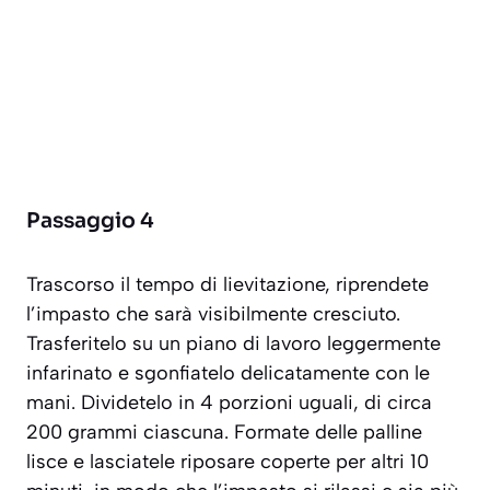
Passaggio 4
Trascorso il tempo di lievitazione, riprendete
l’impasto che sarà visibilmente cresciuto.
Trasferitelo su un piano di lavoro leggermente
infarinato e sgonfiatelo delicatamente con le
mani. Dividetelo in 4 porzioni uguali, di circa
200 grammi ciascuna. Formate delle palline
lisce e lasciatele riposare coperte per altri 10