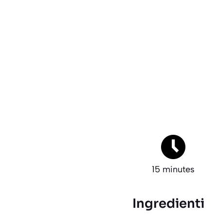
15 minutes
Ingredienti