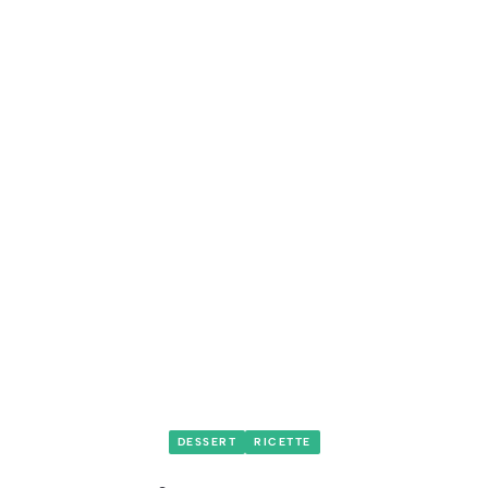
DESSERT
RICETTE