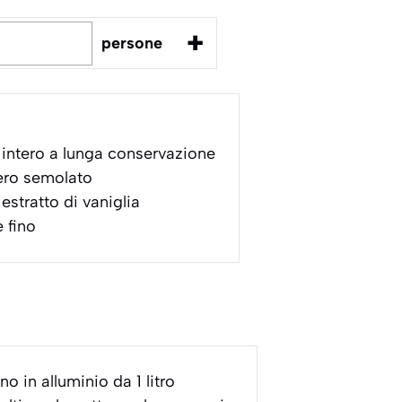
+
persone
 intero a lunga conservazione
ro semolato
estratto di vaniglia
 fino
 in alluminio da 1 litro