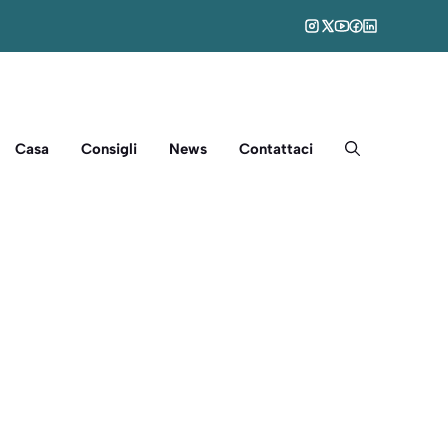
Casa
Consigli
News
Contattaci