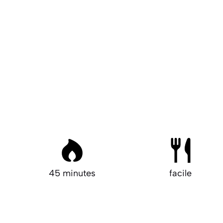
45 minutes
facile