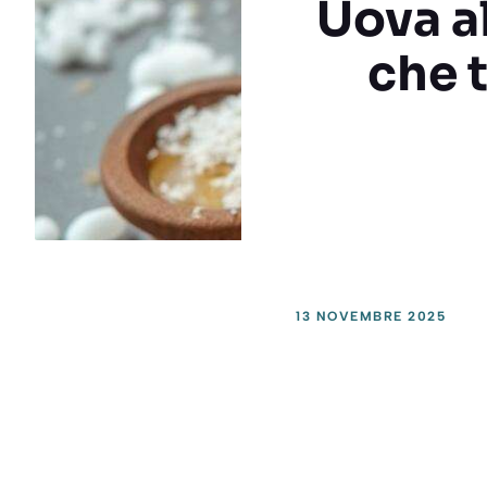
Uova al
che t
13 NOVEMBRE 2025