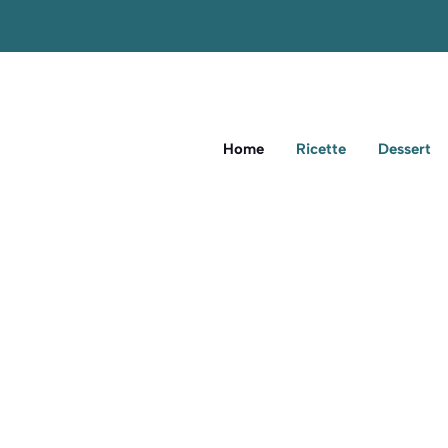
Home
Ricette
Dessert