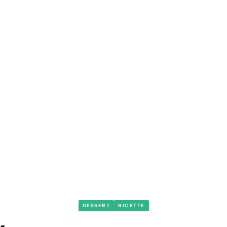
DESSERT
RICETTE