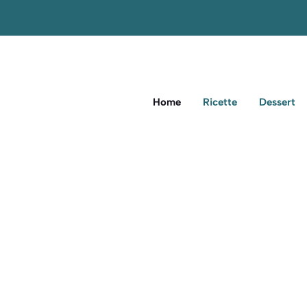
Home
Ricette
Dessert