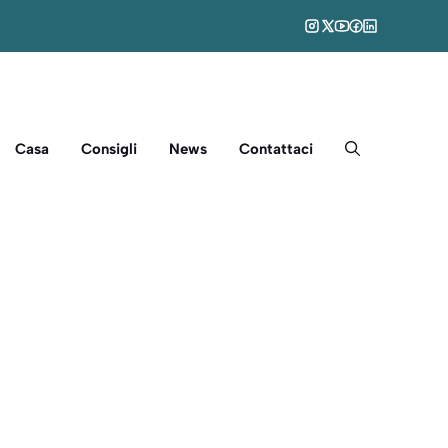
Casa
Consigli
News
Contattaci