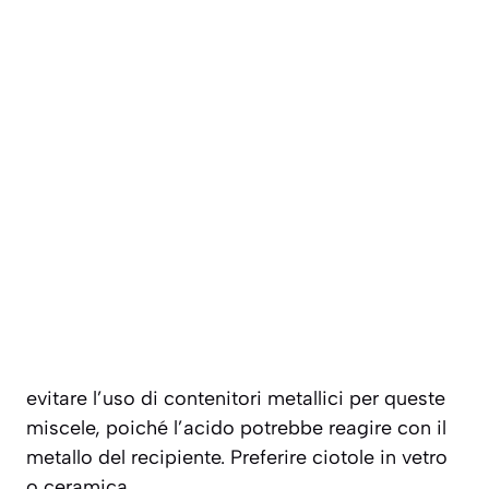
evitare l’uso di contenitori metallici per queste
miscele, poiché l’acido potrebbe reagire con il
metallo del recipiente. Preferire ciotole in vetro
o ceramica.