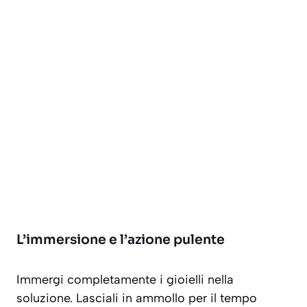
L’immersione e l’azione pulente
Immergi completamente i gioielli nella
soluzione. Lasciali in ammollo per il tempo