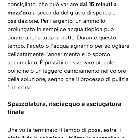
consigliato, che può variare
dai 15 minuti a
mezz’ora
a seconda del grado di sporco e
ossidazione. Per l’argento, un ammollo
prolungato in semplice acqua tiepida può
durare anche tutta la notte. Durante questo
tempo, l’aceto o l’acqua agiranno per sciogliere
delicatamente l’annerimento e lo sporco
accumulato. È possibile osservare piccole
bollicine o un leggero cambiamento nel colore
della soluzione, segno che il processo di pulizia
è in corso.
Spazzolatura, risciacquo e asciugatura
finale
Una volta terminato il tempo di posa, estrai i