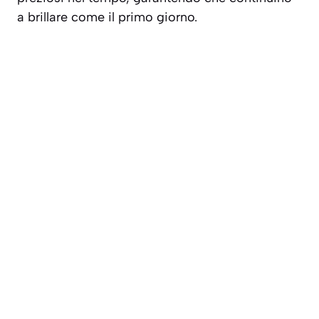
a brillare come il primo giorno.