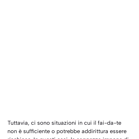
Tuttavia, ci sono situazioni in cui il fai-da-te
non è sufficiente o potrebbe addirittura essere