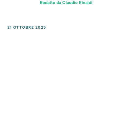
Redatto da
Claudio Rinaldi
21 OTTOBRE 2025