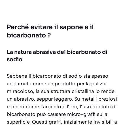
Perché evitare il sapone e il
bicarbonato ?
La natura abrasiva del bicarbonato di
sodio
Sebbene il bicarbonato di sodio sia spesso
acclamato come un prodotto per la pulizia
miracoloso, la sua struttura cristallina lo rende
un abrasivo, seppur leggero. Su metalli preziosi
e teneri come l’argento e l’oro, l’uso ripetuto di
bicarbonato può causare
micro-graffi
sulla
superficie. Questi graffi, inizialmente invisibili a