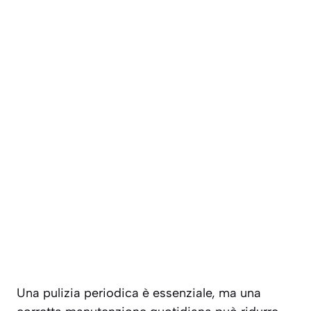
Una pulizia periodica è essenziale, ma una