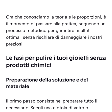
Ora che conosciamo la teoria e le proporzioni, è
il momento di passare alla pratica, seguendo un
processo metodico per garantire risultati
ottimali senza rischiare di danneggiare i nostri
preziosi.
Le fasi per pulire i tuoi gioielli senza
prodotti chimici
Preparazione della soluzione e del
materiale
Il primo passo consiste nel preparare tutto il
necessario. Scegli una ciotola di vetro o