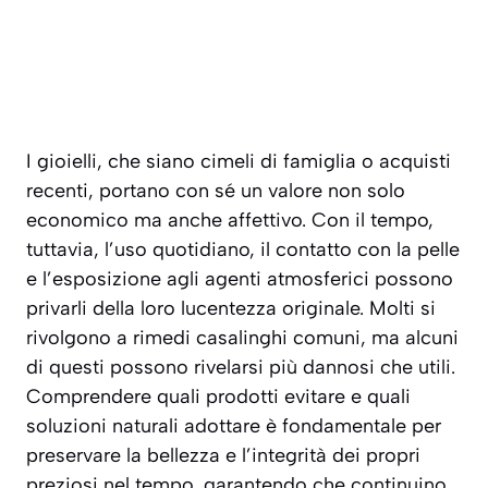
I gioielli, che siano cimeli di famiglia o acquisti
recenti, portano con sé un valore non solo
economico ma anche affettivo. Con il tempo,
tuttavia, l’uso quotidiano, il contatto con la pelle
e l’esposizione agli agenti atmosferici possono
privarli della loro lucentezza originale. Molti si
rivolgono a rimedi casalinghi comuni, ma alcuni
di questi possono rivelarsi più dannosi che utili.
Comprendere quali prodotti evitare e quali
soluzioni naturali adottare è fondamentale per
preservare la bellezza e l’integrità dei propri
preziosi nel tempo, garantendo che continuino