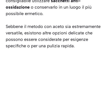
consigliabile utilizzare
sacchetti anti-
ossidazione
o conservarlo in un luogo il più
possibile ermetico.
Sebbene il metodo con aceto sia estremamente
versatile, esistono altre opzioni delicate che
possono essere considerate per esigenze
specifiche o per una pulizia rapida.