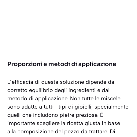
Proporzioni e metodi di applicazione
L’efficacia di questa soluzione dipende dal
corretto equilibrio degli ingredienti e dal
metodo di applicazione. Non tutte le miscele
sono adatte a tutti i tipi di gioielli, specialmente
quelli che includono pietre preziose. È
importante scegliere la ricetta giusta in base
alla composizione del pezzo da trattare. Di