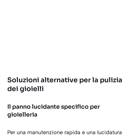
Soluzioni alternative per la pulizia
dei gioielli
Il panno lucidante specifico per
gioielleria
Per una manutenzione rapida e una lucidatura