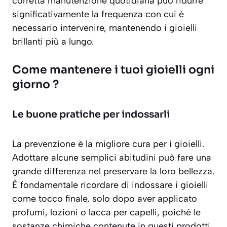
corretta manutenzione quotidiana può ridurre
significativamente la frequenza con cui è
necessario intervenire, mantenendo i gioielli
brillanti più a lungo.
Come mantenere i tuoi gioielli ogni
giorno ?
Le buone pratiche per indossarli
La prevenzione è la migliore cura per i gioielli.
Adottare alcune semplici abitudini può fare una
grande differenza nel preservare la loro bellezza.
È fondamentale ricordare di indossare i gioielli
come tocco finale, solo dopo aver applicato
profumi, lozioni o lacca per capelli, poiché le
sostanze chimiche contenute in questi prodotti