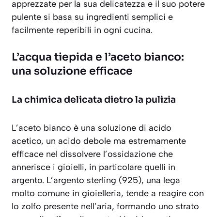
apprezzate per la sua delicatezza e il suo potere
pulente si basa su ingredienti semplici e
facilmente reperibili in ogni cucina.
L’acqua tiepida e l’aceto bianco:
una soluzione efficace
La chimica delicata dietro la pulizia
L’aceto bianco è una soluzione di acido
acetico, un acido debole ma estremamente
efficace nel dissolvere l’ossidazione che
annerisce i gioielli, in particolare quelli in
argento. L’argento sterling (925), una lega
molto comune in gioielleria, tende a reagire con
lo zolfo presente nell’aria, formando uno strato