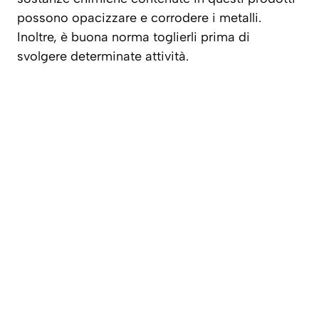
possono opacizzare e corrodere i metalli.
Inoltre, è buona norma toglierli prima di
svolgere determinate attività.