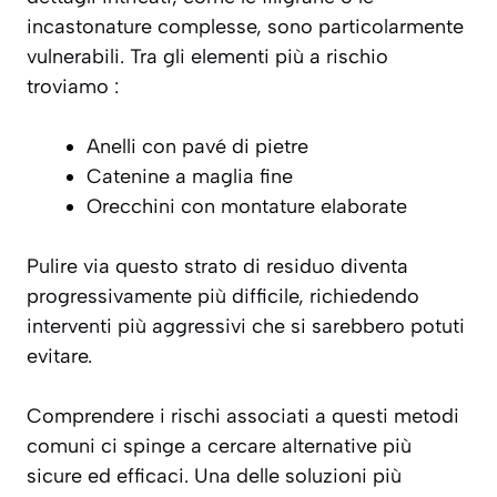
incastonature complesse, sono particolarmente
vulnerabili. Tra gli elementi più a rischio
troviamo :
Anelli con pavé di pietre
Catenine a maglia fine
Orecchini con montature elaborate
Pulire via questo strato di residuo diventa
progressivamente più difficile, richiedendo
interventi più aggressivi che si sarebbero potuti
evitare.
Comprendere i rischi associati a questi metodi
comuni ci spinge a cercare alternative più
sicure ed efficaci. Una delle soluzioni più