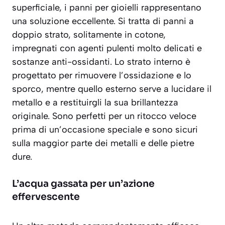
superficiale, i panni per gioielli rappresentano
una soluzione eccellente. Si tratta di panni a
doppio strato, solitamente in cotone,
impregnati con agenti pulenti molto delicati e
sostanze anti-ossidanti. Lo strato interno è
progettato per
rimuovere l’ossidazione e lo
sporco
, mentre quello esterno serve a lucidare il
metallo e a restituirgli la sua brillantezza
originale. Sono perfetti per un ritocco veloce
prima di un’occasione speciale e sono sicuri
sulla maggior parte dei metalli e delle pietre
dure.
L’acqua gassata per un’azione
effervescente