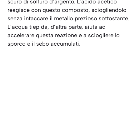
scuro di solfuro d’argento. L’acido acetico
reagisce con questo composto
, sciogliendolo
senza intaccare il metallo prezioso sottostante.
L’acqua tiepida, d’altra parte, aiuta ad
accelerare questa reazione e a sciogliere lo
sporco e il sebo accumulati.