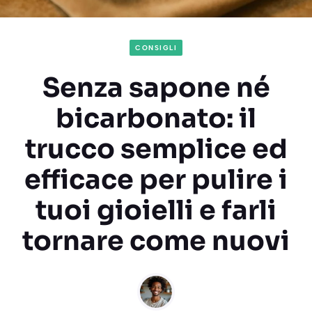
CONSIGLI
Senza sapone né
bicarbonato: il
trucco semplice ed
efficace per pulire i
tuoi gioielli e farli
tornare come nuovi