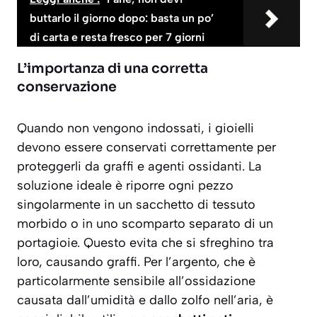
buttarlo il giorno dopo: basta un po’
di carta e resta fresco per 7 giorni
L’importanza di una corretta
conservazione
Quando non vengono indossati, i gioielli
devono essere conservati correttamente per
proteggerli da graffi e agenti ossidanti. La
soluzione ideale è riporre ogni pezzo
singolarmente in un sacchetto di tessuto
morbido o in uno scomparto separato di un
portagioie. Questo evita che si sfreghino tra
loro, causando graffi. Per l’argento, che è
particolarmente sensibile all’ossidazione
causata dall’umidità e dallo zolfo nell’aria, è