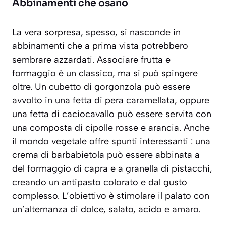
Abbinamenti che osano
La vera sorpresa, spesso, si nasconde in
abbinamenti che a prima vista potrebbero
sembrare azzardati. Associare frutta e
formaggio è un classico, ma si può spingere
oltre. Un cubetto di gorgonzola può essere
avvolto in una fetta di pera caramellata, oppure
una fetta di caciocavallo può essere servita con
una composta di cipolle rosse e arancia. Anche
il mondo vegetale offre spunti interessanti : una
crema di barbabietola può essere abbinata a
del formaggio di capra e a granella di pistacchi,
creando un antipasto colorato e dal gusto
complesso. L’obiettivo è stimolare il palato con
un’alternanza di dolce, salato, acido e amaro.