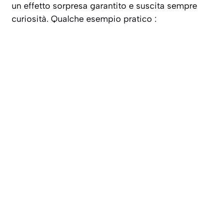
un effetto sorpresa garantito e suscita sempre
curiosità. Qualche esempio pratico :