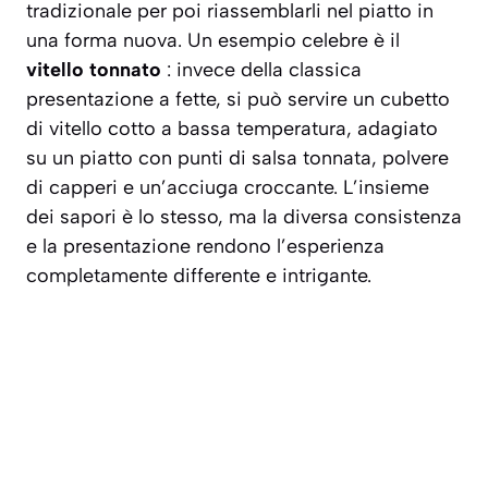
tradizionale per poi riassemblarli nel piatto in
una forma nuova. Un esempio celebre è il
vitello tonnato
: invece della classica
presentazione a fette, si può servire un cubetto
di vitello cotto a bassa temperatura, adagiato
su un piatto con punti di salsa tonnata, polvere
di capperi e un’acciuga croccante. L’insieme
dei sapori è lo stesso, ma la diversa consistenza
e la presentazione rendono l’esperienza
completamente differente
e intrigante.