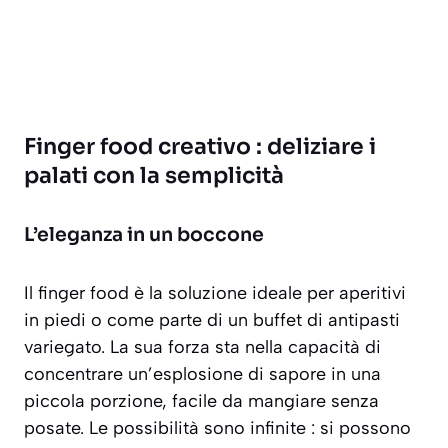
Finger food creativo : deliziare i
palati con la semplicità
L’eleganza in un boccone
Il finger food è la soluzione ideale per aperitivi
in piedi o come parte di un buffet di antipasti
variegato. La sua forza sta nella capacità di
concentrare un’esplosione di sapore in una
piccola porzione, facile da mangiare senza
posate. Le possibilità sono infinite : si possono