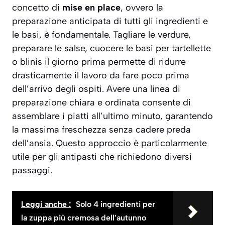
concetto di
mise en place
, ovvero la
preparazione anticipata di tutti gli ingredienti e
le basi, è fondamentale. Tagliare le verdure,
preparare le salse, cuocere le basi per tartellette
o blinis il giorno prima permette di ridurre
drasticamente il lavoro da fare poco prima
dell’arrivo degli ospiti. Avere una linea di
preparazione chiara e ordinata consente di
assemblare i piatti all’ultimo minuto, garantendo
la massima freschezza senza cadere preda
dell’ansia. Questo approccio è particolarmente
utile per gli antipasti che richiedono diversi
passaggi.
Leggi anche :
Solo 4 ingredienti per
la zuppa più cremosa dell’autunno