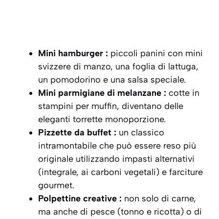
Mini hamburger :
piccoli panini con mini
svizzere di manzo, una foglia di lattuga,
un pomodorino e una salsa speciale.
Mini parmigiane di melanzane :
cotte in
stampini per muffin, diventano delle
eleganti torrette monoporzione.
Pizzette da buffet :
un classico
intramontabile che può essere reso più
originale utilizzando impasti alternativi
(integrale, ai carboni vegetali) e farciture
gourmet.
Polpettine creative :
non solo di carne,
ma anche di pesce (tonno e ricotta) o di