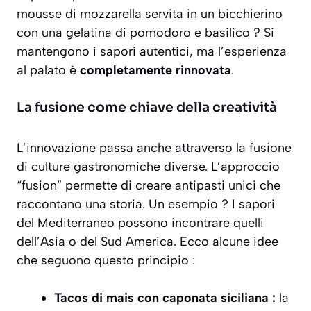
mousse di mozzarella servita in un bicchierino
con una gelatina di pomodoro e basilico ? Si
mantengono i sapori autentici, ma l’esperienza
al palato è
completamente rinnovata
.
La fusione come chiave della creatività
L’innovazione passa anche attraverso la fusione
di culture gastronomiche diverse. L’approccio
“fusion” permette di creare antipasti unici che
raccontano una storia. Un esempio ? I sapori
del Mediterraneo possono incontrare quelli
dell’Asia o del Sud America. Ecco alcune idee
che seguono questo principio :
Tacos di mais con caponata siciliana :
la