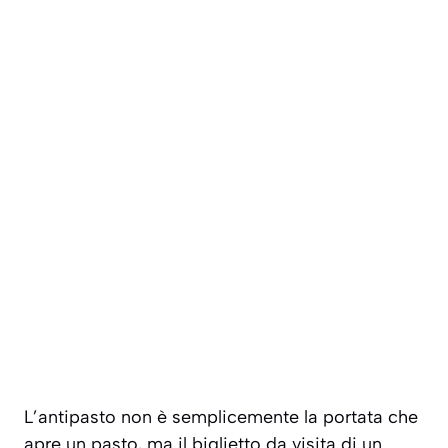
L’antipasto non è semplicemente la portata che
apre un pasto, ma il biglietto da visita di un