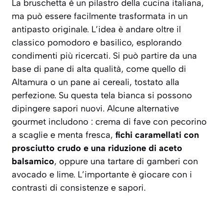
La bruschetta è un pilastro della cucina italiana,
ma può essere facilmente trasformata in un
antipasto originale. L’idea è andare oltre il
classico pomodoro e basilico, esplorando
condimenti più ricercati. Si può partire da una
base di pane di alta qualità, come quello di
Altamura o un pane ai cereali, tostato alla
perfezione. Su questa tela bianca si possono
dipingere sapori nuovi. Alcune alternative
gourmet includono :
crema di fave con pecorino
a scaglie e menta fresca
,
fichi caramellati con
prosciutto crudo e una riduzione di aceto
balsamico
, oppure una tartare di gamberi con
avocado e lime. L’importante è giocare con i
contrasti di consistenze e sapori.