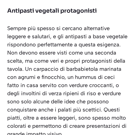
Antipasti vegetali protagonisti
Sempre più spesso si cercano alternative
leggere e salutari, e gli antipasti a base vegetale
rispondono perfettamente a questa esigenza.
Non devono essere visti come una seconda
scelta, ma come veri e propri protagonisti della
tavola. Un
carpaccio di barbabietola
marinata
con agrumi e finocchio, un hummus di ceci
fatto in casa servito con verdure croccanti, o
degli involtini di verza ripieni di riso e verdure
sono solo alcune delle idee che possono
conquistare anche i palati più scettici. Questi
piatti, oltre a essere leggeri, sono spesso molto
colorati e permettono di creare presentazioni di
grande impatto visivo.