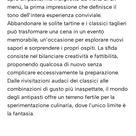
menù, la prima impressione che definisce il
tono dell’intera esperienza conviviale.
Abbandonare le solite tartine e i classici taglieri
può trasformare una cena in un evento
memorabile, un’occasione per esplorare nuovi
sapori e sorprendere i propri ospiti. La sfida
consiste nel bilanciare creatività e fattibilità,
proponendo qualcosa di nuovo senza
complicare eccessivamente la preparazione.
Dalle rivisitazioni audaci dei classici alle
combinazioni di gusto più inaspettate, il mondo
degli antipasti offre un terreno fertile per la
sperimentazione culinaria, dove l’unico limite è
la fantasia.