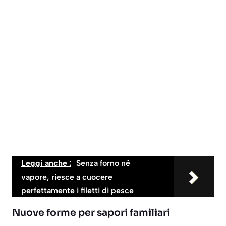
Leggi anche :
Senza forno né
vapore, riesce a cuocere
perfettamente i filetti di pesce
Nuove forme per sapori familiari