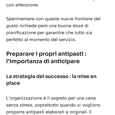
con attenzione.
Sperimentare con queste nuove frontiere del
gusto richiede però una buona dose di
pianificazione per garantire che tutto sia
perfetto al momento del servizio.
Preparare i propri antipasti :
l’importanza di anticipare
La strategia del successo : la mise en
place
L’organizzazione è il segreto per una cena
senza stress, soprattutto quando si vogliono
proporre antipasti elaborati e originali. Il