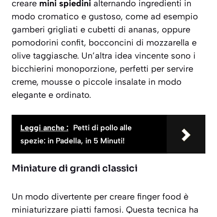
creare
mini spiedini
alternando ingredienti in
modo cromatico e gustoso, come ad esempio
gamberi grigliati e cubetti di ananas, oppure
pomodorini confit, bocconcini di mozzarella e
olive taggiasche. Un’altra idea vincente sono i
bicchierini monoporzione
, perfetti per servire
creme, mousse o piccole insalate in modo
elegante e ordinato.
Leggi anche :
Petti di pollo alle
spezie: in Padella, in 5 Minuti!
Miniature di grandi classici
Un modo divertente per creare finger food è
miniaturizzare piatti famosi. Questa tecnica ha