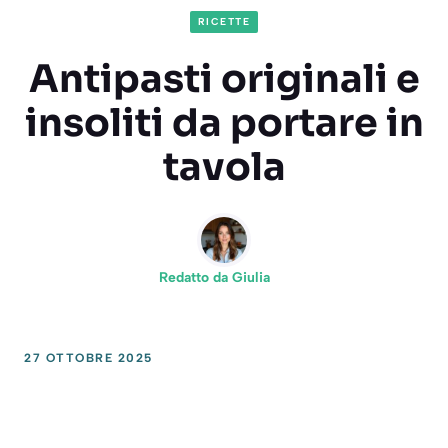
RICETTE
Antipasti originali e
insoliti da portare in
tavola
Redatto da
Giulia
27 OTTOBRE 2025