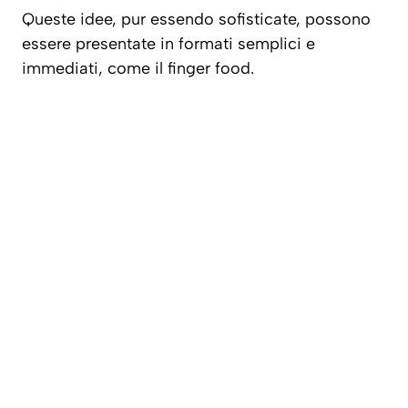
Queste idee, pur essendo sofisticate, possono
essere presentate in formati semplici e
immediati, come il finger food.