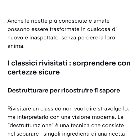
Anche le ricette più conosciute e amate
possono essere trasformate in qualcosa di
nuovo e inaspettato, senza perdere la loro
anima.
I classici rivisitati : sorprendere con
certezze sicure
Destrutturare per ricostruire il sapore
Rivisitare un classico non vuol dire stravolgerlo,
ma interpretarlo con una visione moderna. La
“destrutturazione” è una tecnica che consiste
nel separare i singoli ingredienti di una ricetta