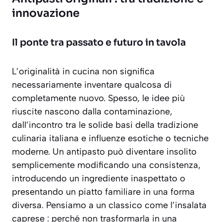
innovazione
Il ponte tra passato e futuro in tavola
L’originalità in cucina non significa
necessariamente inventare qualcosa di
completamente nuovo. Spesso, le idee più
riuscite nascono dalla
contaminazione
,
dall’incontro tra le solide basi della tradizione
culinaria italiana e influenze esotiche o tecniche
moderne. Un antipasto può diventare insolito
semplicemente modificando una consistenza,
introducendo un ingrediente inaspettato o
presentando un piatto familiare in una forma
diversa. Pensiamo a un classico come l’insalata
caprese : perché non trasformarla in una