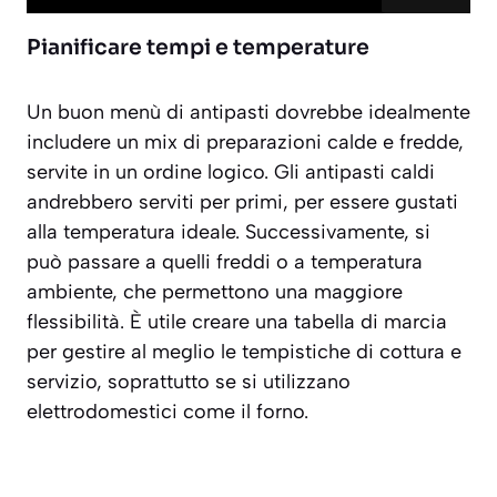
Pianificare tempi e temperature
Un buon menù di antipasti dovrebbe idealmente
includere un mix di preparazioni calde e fredde,
servite in un ordine logico. Gli antipasti caldi
andrebbero serviti per primi, per essere gustati
alla temperatura ideale. Successivamente, si
può passare a quelli freddi o a temperatura
ambiente, che permettono una maggiore
flessibilità. È utile creare una tabella di marcia
per gestire al meglio le tempistiche di cottura e
servizio, soprattutto se si utilizzano
elettrodomestici come il forno.