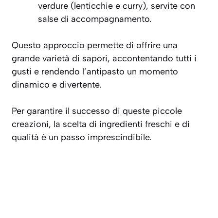
verdure (lenticchie e curry), servite con
salse di accompagnamento.
Questo approccio permette di offrire una
grande varietà di sapori, accontentando tutti i
gusti e rendendo l’antipasto un momento
dinamico e divertente.
Per garantire il successo di queste piccole
creazioni, la scelta di ingredienti freschi e di
qualità è un passo imprescindibile.