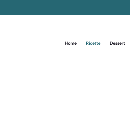
Home
Ricette
Dessert