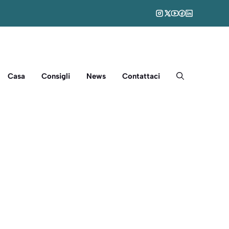
Casa
Consigli
News
Contattaci