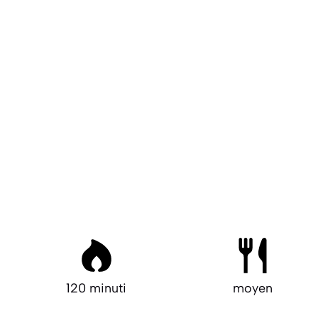
120 minuti
moyen