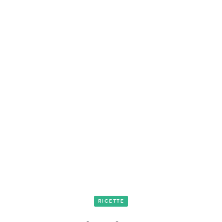
RICETTE