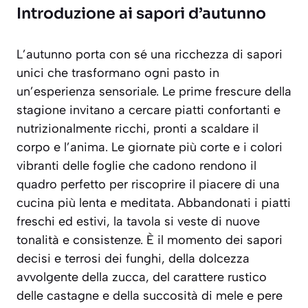
Introduzione ai sapori d’autunno
L’autunno porta con sé una ricchezza di sapori
unici che trasformano ogni pasto in
un’esperienza sensoriale. Le prime frescure della
stagione invitano a cercare piatti confortanti e
nutrizionalmente ricchi, pronti a scaldare il
corpo e l’anima. Le giornate più corte e i colori
vibranti delle foglie che cadono rendono il
quadro perfetto per riscoprire il piacere di una
cucina più lenta e meditata. Abbandonati i piatti
freschi ed estivi, la tavola si veste di nuove
tonalità e consistenze. È il momento dei sapori
decisi
e
terrosi
dei funghi, della dolcezza
avvolgente della zucca, del carattere rustico
delle castagne e della succosità di mele e pere