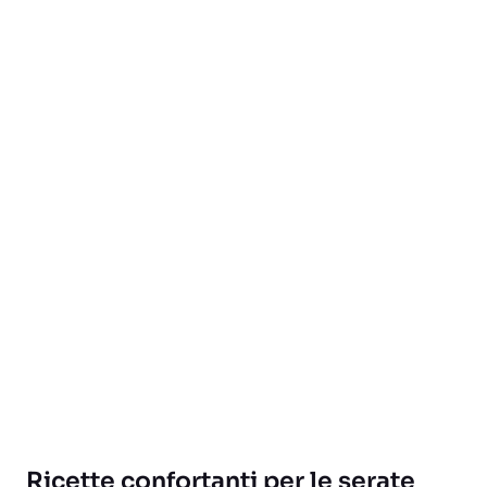
Ricette confortanti per le serate