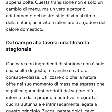
appena colte. Questa transizione non è solo un
cambio di menu, ma un vero e proprio
adattamento del nostro stile di vita al ritmo
della natura, un invito a rallentare e a godere del
calore domestico.
Dal campo alla tavola: una filosofia
stagionale
Cucinare con ingredienti di stagione non è solo
una scelta di gusto, ma anche un atto di
consapevolezza. Utilizzare ciò che la natura
offre nel suo momento di massima espressione
significa garantirsi prodotti dal sapore più
intenso e dalle proprietà nutritive integre. La
cucina autunnale è intrinsecamente legata a
questo principio. Zucca, patate dolci, cavoli,