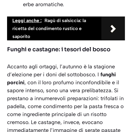
erbe aromatiche.
Leggi anche :
Ragù di salsiccia: la
ricetta del condimento rustico e
saporito
Funghi e castagne: i tesori del bosco
Accanto agli ortaggi, l’autunno è la stagione
d’elezione per i doni del sottobosco. I
funghi
porcini
, con il loro profumo inconfondibile e il
sapore intenso, sono una vera prelibatezza. Si
prestano a innumerevoli preparazioni: trifolati in
padella, come condimento per la pasta fresca o
come ingrediente principale di un risotto
cremoso. Le
castagne
, invece, evocano
immediatamente l’immagine di serate passate