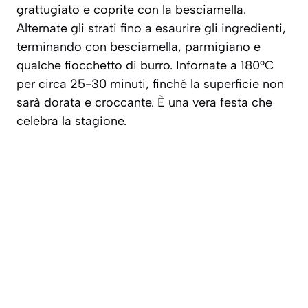
grattugiato e coprite con la besciamella.
Alternate gli strati fino a esaurire gli ingredienti,
terminando con besciamella, parmigiano e
qualche fiocchetto di burro. Infornate a 180°C
per circa 25-30 minuti, finché la superficie non
sarà dorata e croccante. È una vera festa che
celebra la stagione.