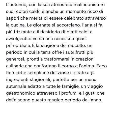
L’autunno, con la sua atmosfera malinconica e i
suoi colori caldi, è anche un momento ricco di
sapori che merita di essere celebrato attraverso
la cucina. Le giornate si accorciano, l’aria si fa
più frizzante e il desiderio di piatti caldi e
avvolgenti diventa una necessità quasi
primordiale. È la stagione del raccolto, un
periodo in cui la terra offre i suoi frutti più
generosi, pronti a trasformarsi in creazioni
culinarie che confortano il corpo e l’anima. Ecco
tre ricette semplici e deliziose ispirate agli
ingredienti stagionali, perfette per un menu
autunnale adatto a tutte le famiglie, un viaggio
gastronomico attraverso i profumi e i gusti che
definiscono questo magico periodo dell’anno.