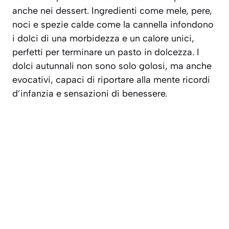
anche nei dessert. Ingredienti come mele, pere,
noci e spezie calde come la cannella infondono
i dolci di una morbidezza e un calore unici,
perfetti per terminare un pasto in dolcezza. I
dolci autunnali non sono solo golosi, ma anche
evocativi, capaci di riportare alla mente ricordi
d’infanzia e sensazioni di benessere.