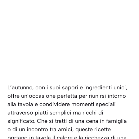
L’autunno, con i suoi sapori e ingredienti unici,
offre un’occasione perfetta per riunirsi intorno
alla tavola e condividere momenti speciali
attraverso piatti semplici ma ricchi di
significato. Che si tratti di una cena in famiglia
o di un incontro tra amici, queste ricette
portano in tavola il calore e la ricchezza di una