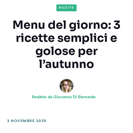
RICETTE
Menu del giorno: 3
ricette semplici e
golose per
l’autunno
Redatto da
Giovanna Di Bernardo
3 NOVEMBRE 2025