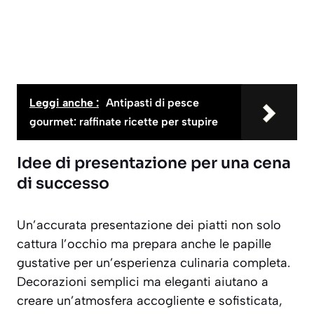
Leggi anche :
Antipasti di pesce
gourmet: raffinate ricette per stupire
Idee di presentazione per una cena
di successo
Un’accurata presentazione dei piatti non solo
cattura l’occhio ma prepara anche le papille
gustative per un’esperienza culinaria completa.
Decorazioni semplici ma eleganti aiutano a
creare un’atmosfera accogliente e sofisticata,