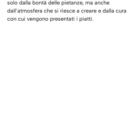
solo dalla bontà delle pietanze, ma anche
dall’atmosfera che si riesce a creare e dalla cura
con cui vengono presentati i piatti.