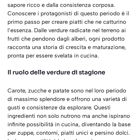
sapore ricco e dalla consistenza corposa.
Conoscere i protagonisti di questo periodo è il
primo passo per creare piatti che ne catturino
l’essenza. Dalle verdure radicate nel terreno ai
frutti che pendono dagli alberi, ogni prodotto
racconta una storia di crescita e maturazione,
pronta per essere svelata in cucina.
Il ruolo delle verdure di stagione
Carote, zucche e patate sono nel loro periodo
di massimo splendore e offrono una varietà di
gusti e consistenze da esplorare. Questi
ingredienti non solo nutrono ma anche ispirano
infinite possibilità in cucina, diventando la base
per zuppe, contorni, piatti unici e persino dolci.