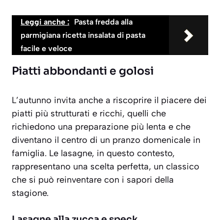
Leggi anche :
Pasta fredda alla
parmigiana ricetta insalata di pasta
facile e veloce
Piatti abbondanti e golosi
L’autunno invita anche a riscoprire il piacere dei
piatti più strutturati e ricchi, quelli che
richiedono una preparazione più lenta e che
diventano il centro di un pranzo domenicale in
famiglia. Le lasagne, in questo contesto,
rappresentano una scelta perfetta, un classico
che si può reinventare con i sapori della
stagione.
Lasagne alla zucca e speck