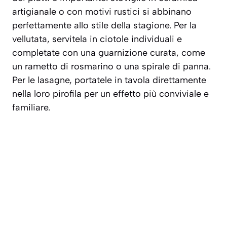
artigianale o con motivi rustici si abbinano
perfettamente allo stile della stagione. Per la
vellutata, servitela in ciotole individuali e
completate con una guarnizione curata, come
un rametto di rosmarino o una spirale di panna.
Per le lasagne, portatele in tavola direttamente
nella loro pirofila per un effetto più conviviale e
familiare.