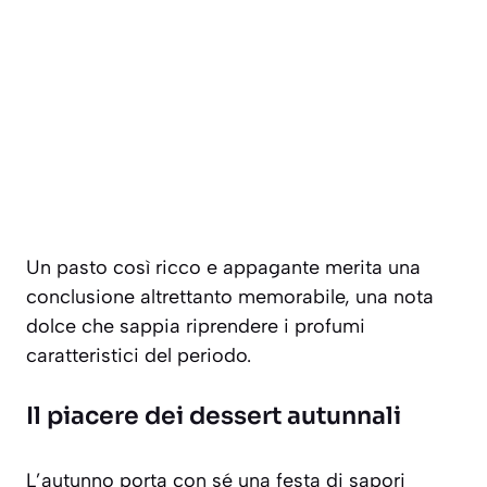
Un pasto così ricco e appagante merita una
conclusione altrettanto memorabile, una nota
dolce che sappia riprendere i profumi
caratteristici del periodo.
Il piacere dei dessert autunnali
L’autunno porta con sé una festa di sapori