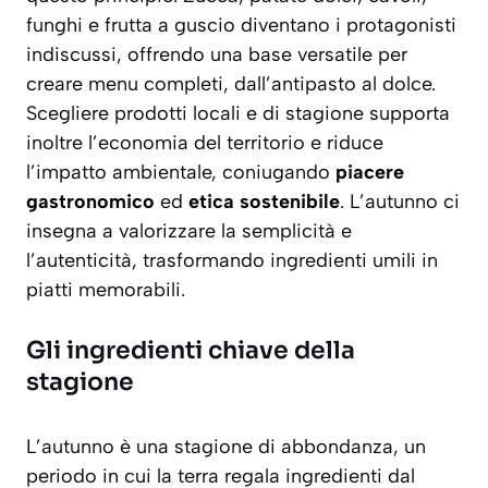
funghi e frutta a guscio diventano i protagonisti
indiscussi, offrendo una base versatile per
creare menu completi, dall’antipasto al dolce.
Scegliere prodotti locali e di stagione supporta
inoltre l’economia del territorio e riduce
l’impatto ambientale, coniugando
piacere
gastronomico
ed
etica sostenibile
. L’autunno ci
insegna a valorizzare la semplicità e
l’autenticità, trasformando ingredienti umili in
piatti memorabili.
Gli ingredienti chiave della
stagione
L’autunno è una stagione di abbondanza, un
periodo in cui la terra regala ingredienti dal