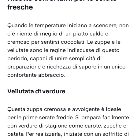
fresche
Quando le temperature iniziano a scendere, non
c’è niente di meglio di un piatto caldo e
cremoso per sentirsi coccolati. Le zuppe e le
vellutate sono le regine indiscusse di questo
periodo, capaci di unire semplicità di
preparazione e ricchezza di sapore in un unico,
confortante abbraccio.
Vellutata di verdure
Questa zuppa cremosa e avvolgente è ideale
per le prime serate fredde. Si prepara facilmente
con verdure di stagione come carote, zucche e
patate. Per realizzarla, iniziate con un soffritto di