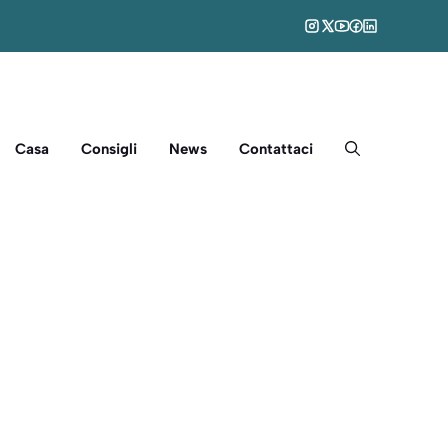
Casa
Consigli
News
Contattaci