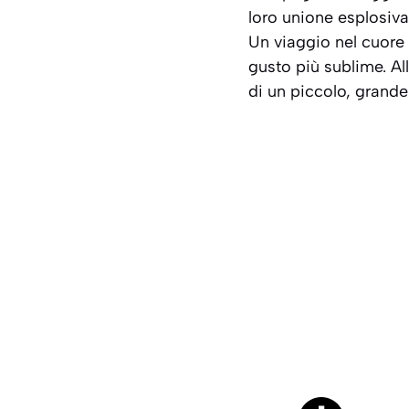
loro unione esplosiva
Un viaggio nel cuore 
gusto più sublime. Al
di un piccolo, grande