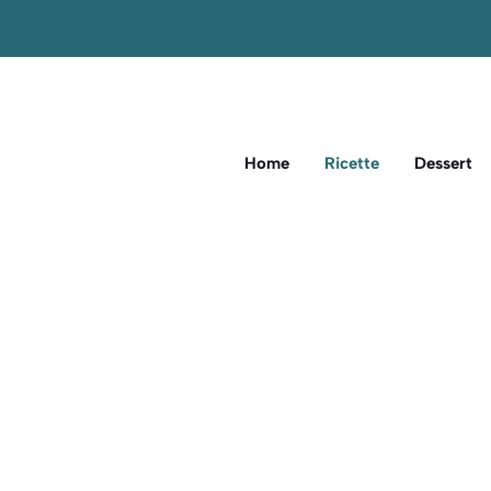
Home
Ricette
Dessert