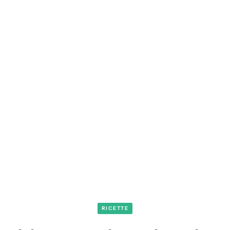
RICETTE