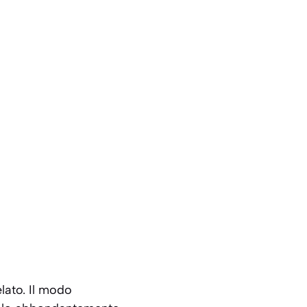
lato. Il modo