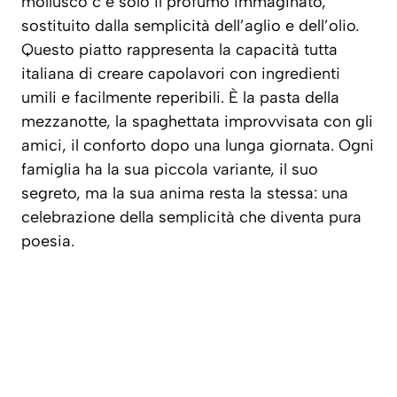
mollusco c’è solo il profumo immaginato,
sostituito dalla semplicità dell’aglio e dell’olio.
Questo piatto rappresenta la capacità tutta
italiana di creare capolavori con ingredienti
umili e facilmente reperibili. È la pasta della
mezzanotte, la spaghettata improvvisata con gli
amici, il conforto dopo una lunga giornata. Ogni
famiglia ha la sua piccola variante, il suo
segreto, ma la sua anima resta la stessa: una
celebrazione della semplicità che diventa pura
poesia.