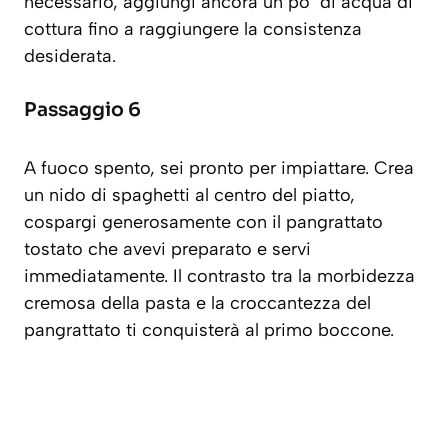
necessario, aggiungi ancora un po’ di acqua di
cottura fino a raggiungere la consistenza
desiderata.
Passaggio 6
A fuoco spento, sei pronto per impiattare. Crea
un nido di spaghetti al centro del piatto,
cospargi generosamente con il pangrattato
tostato che avevi preparato e servi
immediatamente. Il contrasto tra la morbidezza
cremosa della pasta e la croccantezza del
pangrattato ti conquisterà al primo boccone.