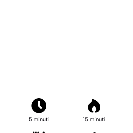
5 minuti
15 minuti