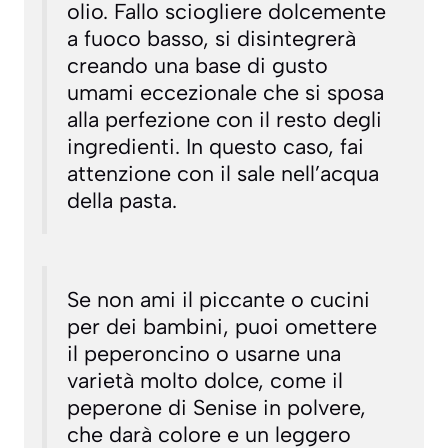
olio. Fallo sciogliere dolcemente
a fuoco basso, si disintegrerà
creando una base di gusto
umami eccezionale che si sposa
alla perfezione con il resto degli
ingredienti. In questo caso, fai
attenzione con il sale nell’acqua
della pasta.
Se non ami il piccante o cucini
per dei bambini, puoi omettere
il peperoncino o usarne una
varietà molto dolce, come il
peperone di Senise in polvere,
che darà colore e un leggero