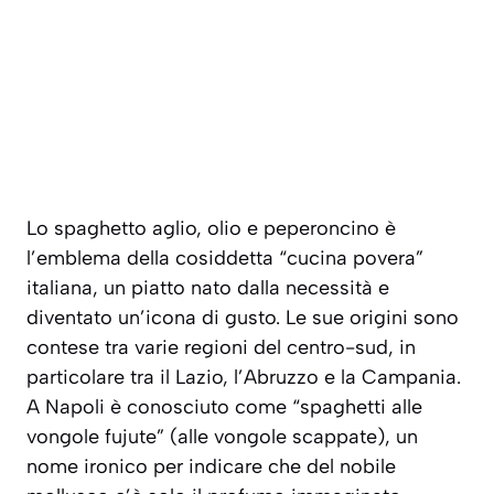
Lo spaghetto aglio, olio e peperoncino è
l’emblema della cosiddetta “cucina povera”
italiana, un piatto nato dalla necessità e
diventato un’icona di gusto. Le sue origini sono
contese tra varie regioni del centro-sud, in
particolare tra il Lazio, l’Abruzzo e la Campania.
A Napoli è conosciuto come “spaghetti alle
vongole fujute” (alle vongole scappate), un
nome ironico per indicare che del nobile