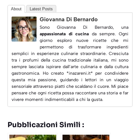
About
Latest Posts
Giovanna Di Bernardo
Sono Giovanna Di Bernardo, una
appassionata di cucina
da sempre. Ogni
giorno esploro nuove ricette che mi
permettono di trasformare ingredienti
semplici in esperienze culinarie straordinarie. Cresciuta
tra i profumi della cucina tradizionale italiana, mi sono
sempre lasciata ispirare dall’arte culinaria e dalla
cultura
gastronomica
. Ho creato *inazareni.it* per condividere
questa mia passione, guidando i lettori in un viaggio
sensoriale attraverso piatti che scaldano il cuore. Mi piace
pensare che ogni ricetta possa raccontare una storia e far
vivere momenti indimenticabili a chi la gusta.
Pubblicazioni Simili :