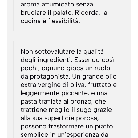
aroma affumicato senza
bruciare il palato. Ricorda, la
cucina è flessibilità.
Non sottovalutare la qualità
degli ingredienti. Essendo così
pochi, ognuno gioca un ruolo
da protagonista. Un grande olio
extra vergine di oliva, fruttato e
leggermente piccante, e una
pasta trafilata al bronzo, che
trattiene meglio il sugo grazie
alla sua superficie porosa,
possono trasformare un piatto
semplice in un’esperienza da