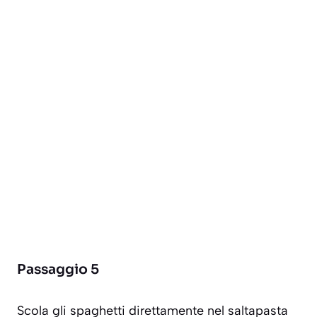
Passaggio 5
Scola gli spaghetti direttamente nel saltapasta