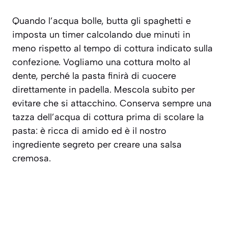
Quando l’acqua bolle, butta gli spaghetti e
imposta un timer calcolando due minuti in
meno rispetto al tempo di cottura indicato sulla
confezione. Vogliamo una cottura molto al
dente, perché la pasta finirà di cuocere
direttamente in padella. Mescola subito per
evitare che si attacchino. Conserva sempre una
tazza dell’acqua di cottura prima di scolare la
pasta: è ricca di amido ed è il nostro
ingrediente segreto per creare una salsa
cremosa.