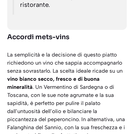
ristorante.
Accordi mets-vins
La semplicità e la decisione di questo piatto
richiedono un vino che sappia accompagnarlo
senza sovrastarlo. La scelta ideale ricade su un
vino bianco secco, fresco e di buona
mineralità
. Un
Vermentino di Sardegna
o di
Toscana
, con le sue note agrumate e la sua
sapidità, è perfetto per pulire il palato
dall’untuosità dell’olio e bilanciare la
piccantezza del peperoncino. In alternativa, una
Falanghina del Sannio
, con la sua freschezza e i