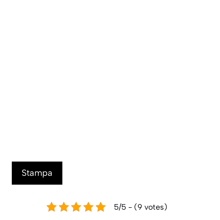
Stampa
5/5 - (9 votes)