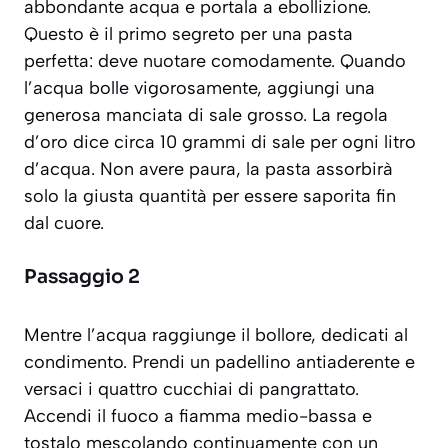
abbondante acqua e portala a ebollizione.
Questo è il primo segreto per una pasta
perfetta: deve nuotare comodamente. Quando
l’acqua bolle vigorosamente, aggiungi una
generosa manciata di sale grosso. La regola
d’oro dice circa 10 grammi di sale per ogni litro
d’acqua. Non avere paura, la pasta assorbirà
solo la giusta quantità per essere saporita fin
dal cuore.
Passaggio 2
Mentre l’acqua raggiunge il bollore, dedicati al
condimento. Prendi un padellino antiaderente e
versaci i quattro cucchiai di pangrattato.
Accendi il fuoco a fiamma medio-bassa e
tostalo mescolando continuamente con un