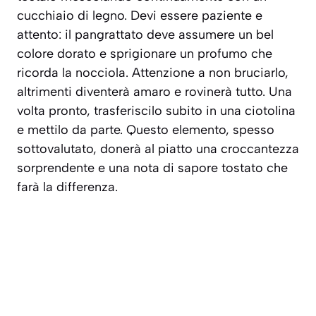
cucchiaio di legno. Devi essere paziente e
attento: il pangrattato deve assumere un bel
colore dorato e sprigionare un profumo che
ricorda la nocciola. Attenzione a non bruciarlo,
altrimenti diventerà amaro e rovinerà tutto. Una
volta pronto, trasferiscilo subito in una ciotolina
e mettilo da parte. Questo elemento, spesso
sottovalutato, donerà al piatto una croccantezza
sorprendente e una nota di sapore tostato che
farà la differenza.