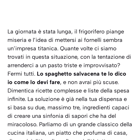
La giornata è stata lunga, il frigorifero piange
miseria e l’idea di mettersi ai fornelli sembra
un’impresa titanica. Quante volte ci siamo
trovati in questa situazione, con la tentazione di
arrenderci a un pasto triste e improvvisato?
Fermi tutti.
Lo spaghetto salvacena te lo dico
io come lo devi fare
, e non avrai più scuse.
Dimentica ricette complesse e liste della spesa
infinite. La soluzione è già nella tua dispensa e
si basa su due, massimo tre, ingredienti capaci
di creare una sinfonia di sapori che ha del
miracoloso. Parliamo di un grande classico della
cucina italiana, un piatto che profuma di casa,