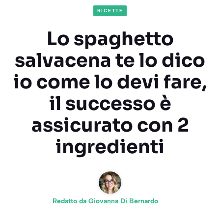
RICETTE
Lo spaghetto
salvacena te lo dico
io come lo devi fare,
il successo è
assicurato con 2
ingredienti
Redatto da
Giovanna Di Bernardo