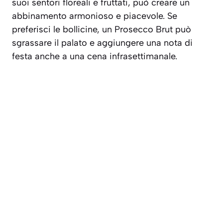
suoi sentori floreali e fruttati, può creare un
abbinamento armonioso e piacevole. Se
preferisci le bollicine, un
Prosecco Brut
può
sgrassare il palato e aggiungere una nota di
festa anche a una cena infrasettimanale.