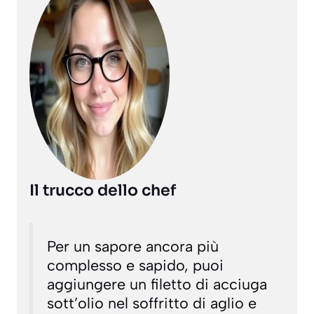
Il trucco dello chef
Per un sapore ancora più
complesso e sapido, puoi
aggiungere un filetto di acciuga
sott’olio nel soffritto di aglio e