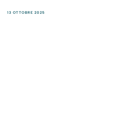
13 OTTOBRE 2025