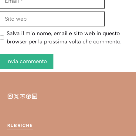
Sito
web
Salva il mio nome, email e sito web in questo
browser per la prossima volta che commento.
RUBRICHE