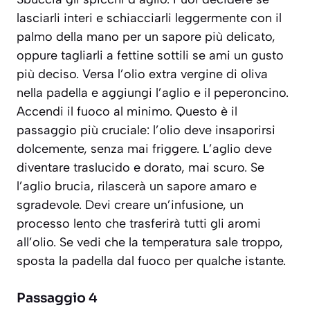
lasciarli interi e schiacciarli leggermente con il
palmo della mano per un sapore più delicato,
oppure tagliarli a fettine sottili se ami un gusto
più deciso. Versa l’olio extra vergine di oliva
nella padella e aggiungi l’aglio e il peperoncino.
Accendi il fuoco al minimo. Questo è il
passaggio più cruciale: l’olio deve insaporirsi
dolcemente, senza mai friggere. L’aglio deve
diventare traslucido e dorato, mai scuro. Se
l’aglio brucia, rilascerà un sapore amaro e
sgradevole. Devi creare un’infusione, un
processo lento che trasferirà tutti gli aromi
all’olio. Se vedi che la temperatura sale troppo,
sposta la padella dal fuoco per qualche istante.
Passaggio 4