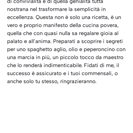
di convivialità e di quella genialità tutta
nostrana nel trasformare la semplicità in
eccellenza. Questa non è solo una ricetta, è un
vero e proprio manifesto della
cucina povera
,
quella che con quasi nulla sa regalare gioia al
palato e all’anima. Preparati a scoprire i segreti
per uno spaghetto aglio, olio e peperoncino con
una marcia in più, un piccolo tocco da maestro
che lo renderà indimenticabile. Fidati di me, il
successo è assicurato e i tuoi commensali, o
anche solo tu stesso, ringrazieranno.