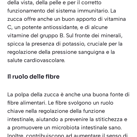
della vista, della pelle e per il corretto
funzionamento del sistema immunitario. La
zucca offre anche un buon apporto di vitamina
C, un potente antiossidante, e di alcune
vitamine del gruppo B. Sul fronte dei minerali,
spicca la presenza di potassio, cruciale per la
regolazione della pressione sanguigna e la
salute cardiovascolare.
Il ruolo delle fibre
La polpa della zucca è anche una buona fonte di
fibre alimentari. Le fibre svolgono un ruolo
chiave nella regolazione della funzione
intestinale, aiutando a prevenire la stitichezza e
a promuovere un microbiota intestinale sano.
Inoltre, contribuiscono ad aumentare il senso di