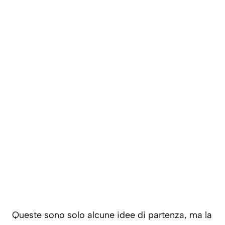
Queste sono solo alcune idee di partenza, ma la