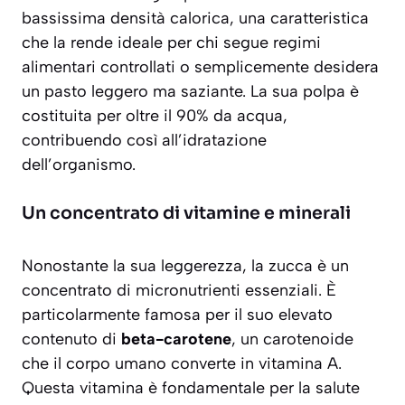
bassissima densità calorica
, una caratteristica
che la rende ideale per chi segue regimi
alimentari controllati o semplicemente desidera
un pasto leggero ma saziante. La sua polpa è
costituita per oltre il 90% da acqua,
contribuendo così all’idratazione
dell’organismo.
Un concentrato di vitamine e minerali
Nonostante la sua leggerezza, la zucca è un
concentrato di micronutrienti essenziali. È
particolarmente famosa per il suo elevato
contenuto di
beta-carotene
, un carotenoide
che il corpo umano converte in vitamina A.
Questa vitamina è fondamentale per la salute