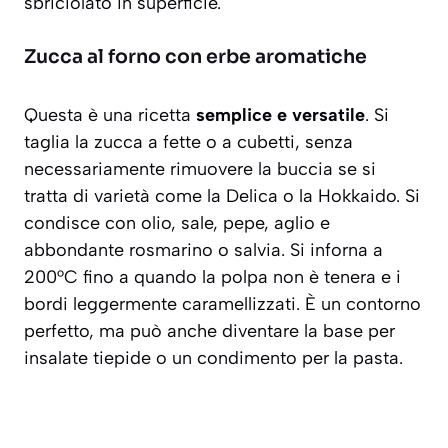
sbriciolato in superficie.
Zucca al forno con erbe aromatiche
Questa è una ricetta
semplice e versatile
. Si
taglia la zucca a fette o a cubetti, senza
necessariamente rimuovere la buccia se si
tratta di varietà come la Delica o la Hokkaido. Si
condisce con olio, sale, pepe, aglio e
abbondante rosmarino o salvia. Si inforna a
200°C fino a quando la polpa non è tenera e i
bordi leggermente caramellizzati. È un contorno
perfetto, ma può anche diventare la base per
insalate tiepide o un condimento per la pasta.