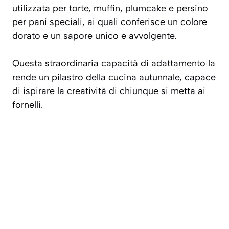
utilizzata per torte, muffin, plumcake e persino
per pani speciali, ai quali conferisce un colore
dorato e un sapore unico e avvolgente.
Questa straordinaria capacità di adattamento la
rende un pilastro della cucina autunnale, capace
di ispirare la creatività di chiunque si metta ai
fornelli.