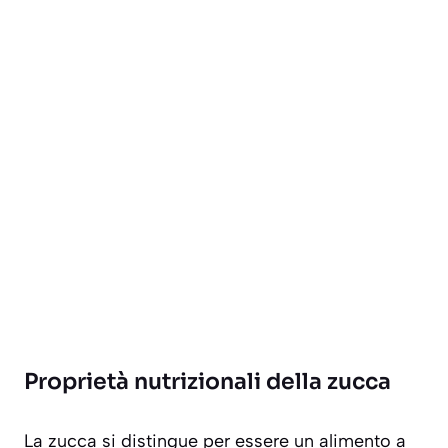
Proprietà nutrizionali della zucca
La zucca si distingue per essere un alimento a