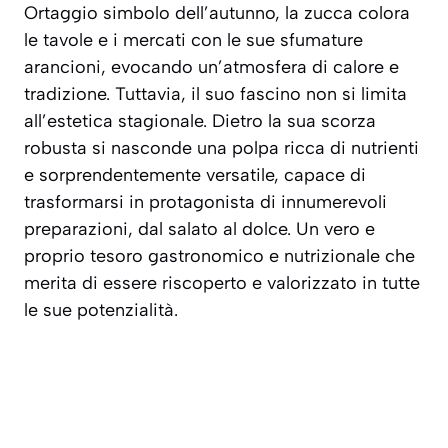
Ortaggio simbolo dell’autunno, la zucca colora
le tavole e i mercati con le sue sfumature
arancioni, evocando un’atmosfera di calore e
tradizione. Tuttavia, il suo fascino non si limita
all’estetica stagionale. Dietro la sua scorza
robusta si nasconde una polpa ricca di nutrienti
e sorprendentemente versatile, capace di
trasformarsi in protagonista di innumerevoli
preparazioni, dal salato al dolce. Un vero e
proprio tesoro gastronomico e nutrizionale che
merita di essere riscoperto e valorizzato in tutte
le sue potenzialità.