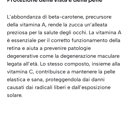
Protezione della vista e della pelle
L’abbondanza di beta-carotene, precursore
della vitamina A, rende la zucca un’alleata
preziosa per la
salute degli occhi
. La vitamina A
è essenziale per il corretto funzionamento della
retina e aiuta a prevenire patologie
degenerative come la degenerazione maculare
legata all’età. Lo stesso composto, insieme alla
vitamina C, contribuisce a mantenere la pelle
elastica e sana, proteggendola dai danni
causati dai radicali liberi e dall’esposizione
solare.