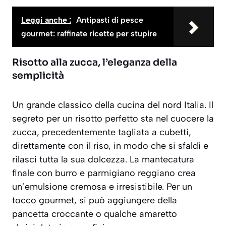
Leggi anche :
Antipasti di pesce
gourmet: raffinate ricette per stupire
Risotto alla zucca, l’eleganza della
semplicità
Un grande classico della cucina del nord Italia. Il
segreto per un risotto perfetto sta nel cuocere la
zucca, precedentemente tagliata a cubetti,
direttamente con il riso, in modo che si sfaldi e
rilasci tutta la sua dolcezza. La mantecatura
finale con burro e parmigiano reggiano crea
un’emulsione cremosa e irresistibile. Per un
tocco gourmet, si può aggiungere della
pancetta croccante o qualche amaretto