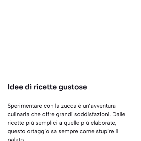
Idee di ricette gustose
Sperimentare con la zucca è un’avventura
culinaria che offre grandi soddisfazioni. Dalle
ricette più semplici a quelle più elaborate,
questo ortaggio sa sempre come stupire il
palato.