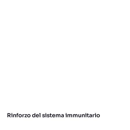
Rinforzo del sistema immunitario