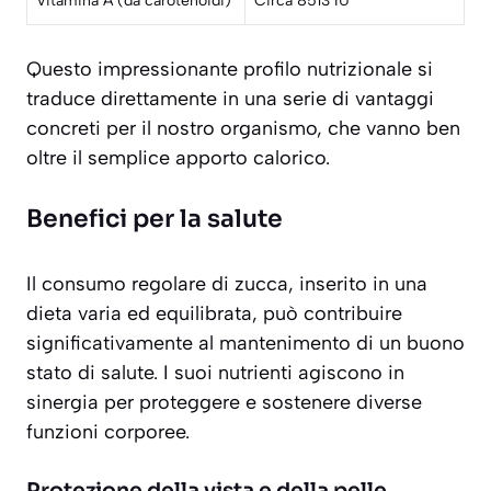
Vitamina A (da carotenoidi)
Circa 8513 IU
Questo impressionante profilo nutrizionale si
traduce direttamente in una serie di vantaggi
concreti per il nostro organismo, che vanno ben
oltre il semplice apporto calorico.
Benefici per la salute
Il consumo regolare di zucca, inserito in una
dieta varia ed equilibrata, può contribuire
significativamente al mantenimento di un buono
stato di salute. I suoi nutrienti agiscono in
sinergia per proteggere e sostenere diverse
funzioni corporee.