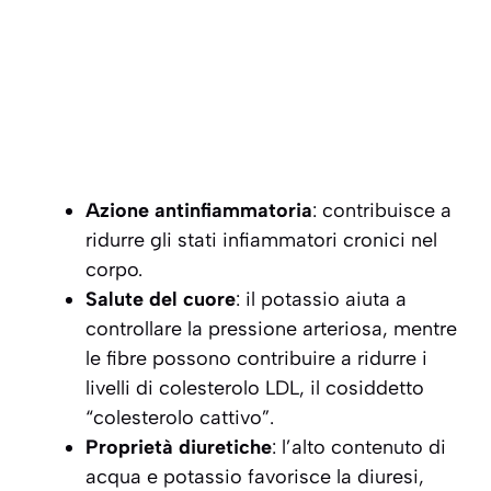
Azione antinfiammatoria
: contribuisce a
ridurre gli stati infiammatori cronici nel
corpo.
Salute del cuore
: il potassio aiuta a
controllare la pressione arteriosa, mentre
le fibre possono contribuire a ridurre i
livelli di colesterolo LDL, il cosiddetto
“colesterolo cattivo”.
Proprietà diuretiche
: l’alto contenuto di
acqua e potassio favorisce la diuresi,