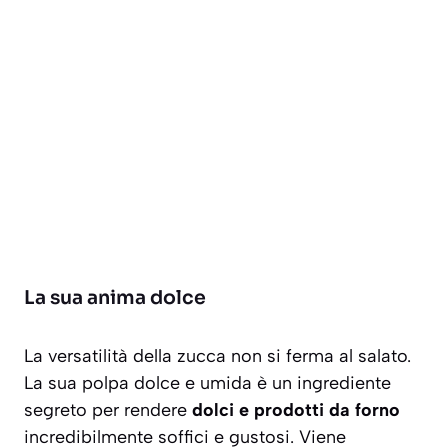
La sua anima dolce
La versatilità della zucca non si ferma al salato.
La sua polpa dolce e umida è un ingrediente
segreto per rendere
dolci e prodotti da forno
incredibilmente soffici e gustosi. Viene