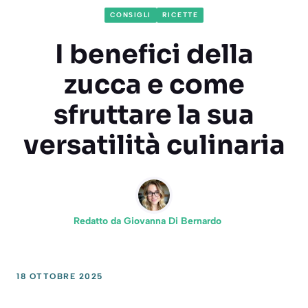
CONSIGLI
RICETTE
I benefici della
zucca e come
sfruttare la sua
versatilità culinaria
Redatto da
Giovanna Di Bernardo
18 OTTOBRE 2025