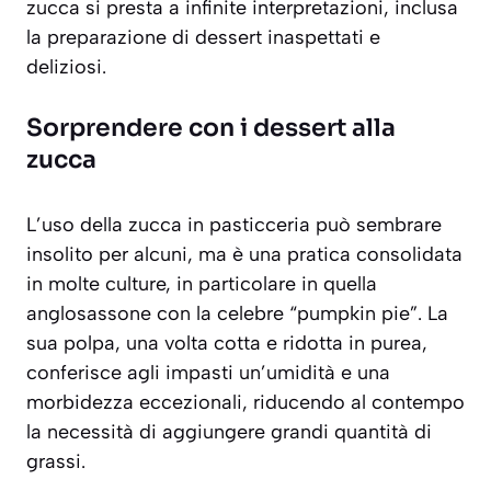
zucca si presta a infinite interpretazioni, inclusa
la preparazione di dessert inaspettati e
deliziosi.
Sorprendere con i dessert alla
zucca
L’uso della zucca in pasticceria può sembrare
insolito per alcuni, ma è una pratica consolidata
in molte culture, in particolare in quella
anglosassone con la celebre “pumpkin pie”. La
sua polpa, una volta cotta e ridotta in purea,
conferisce agli impasti un’umidità e una
morbidezza eccezionali, riducendo al contempo
la necessità di aggiungere grandi quantità di
grassi.