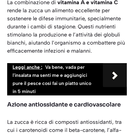
La combinazione di
vitamina A e vitamina C
rende la zucca un alimento eccellente per
sostenere le difese immunitarie, specialmente
durante i cambi di stagione. Questi nutrienti
stimolano la produzione e l’attività dei globuli
bianchi, aiutando l’organismo a combattere più
efficacemente infezioni e malanni.
Leggi anche :
Va bene, vada per
l'insalata ma senti me e aggiungici
pure il pesce così fai un piatto unico
in 5 minuti
Azione antiossidante e cardiovascolare
La zucca è ricca di composti antiossidanti, tra
cui i carotenoidi come il beta-carotene, l’alfa-