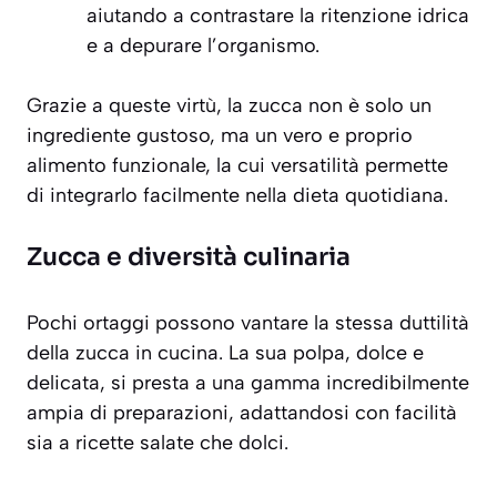
aiutando a contrastare la ritenzione idrica
e a depurare l’organismo.
Grazie a queste virtù, la zucca non è solo un
ingrediente gustoso, ma un vero e proprio
alimento funzionale, la cui versatilità permette
di integrarlo facilmente nella dieta quotidiana.
Zucca e diversità culinaria
Pochi ortaggi possono vantare la stessa duttilità
della zucca in cucina. La sua polpa, dolce e
delicata, si presta a una gamma incredibilmente
ampia di preparazioni, adattandosi con facilità
sia a ricette salate che dolci.