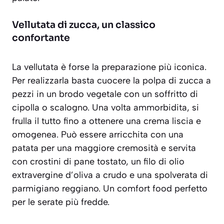
Vellutata di zucca, un classico
confortante
La vellutata è forse la preparazione più iconica.
Per realizzarla basta cuocere la polpa di zucca a
pezzi in un brodo vegetale con un soffritto di
cipolla o scalogno. Una volta ammorbidita, si
frulla il tutto fino a ottenere una crema liscia e
omogenea. Può essere arricchita con una
patata per una maggiore cremosità e servita
con crostini di pane tostato, un filo di olio
extravergine d’oliva a crudo e una spolverata di
parmigiano reggiano. Un
comfort food
perfetto
per le serate più fredde.