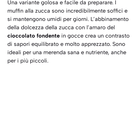
Una variante golosa e facile da preparare. I
muffin alla zucca sono incredibilmente soffici e
si mantengono umidi per giorni. L’abbinamento
della dolcezza della zucca con l’amaro del
cioccolato fondente
in gocce crea un contrasto
di sapori equilibrato e molto apprezzato. Sono
ideali per una merenda sana e nutriente, anche
per i più piccoli.