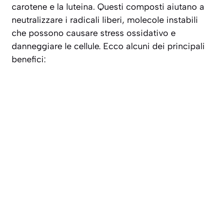
carotene e la luteina. Questi composti aiutano a
neutralizzare i radicali liberi, molecole instabili
che possono causare stress ossidativo e
danneggiare le cellule. Ecco alcuni dei principali
benefici: