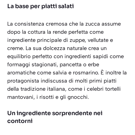
La base per piatti salati
La consistenza cremosa che la zucca assume
dopo la cottura la rende perfetta come
ingrediente principale di
zuppe, vellutate e
creme
. La sua dolcezza naturale crea un
equilibrio perfetto con ingredienti sapidi come
formaggi stagionati, pancetta o erbe
aromatiche come salvia e rosmarino. È inoltre la
protagonista indiscussa di molti primi piatti
della tradizione italiana, come i celebri tortelli
mantovani, i risotti e gli gnocchi.
Un ingrediente sorprendente nei
contorni