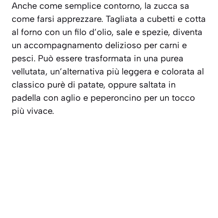
Anche come semplice contorno, la zucca sa
come farsi apprezzare. Tagliata a cubetti e cotta
al forno con un filo d’olio, sale e spezie, diventa
un accompagnamento delizioso per carni e
pesci. Può essere trasformata in una purea
vellutata, un’alternativa più leggera e colorata al
classico purè di patate, oppure saltata in
padella con aglio e peperoncino per un tocco
più vivace.