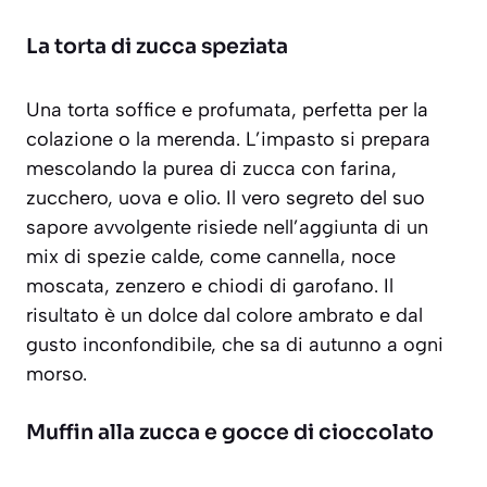
La torta di zucca speziata
Una torta soffice e profumata, perfetta per la
colazione o la merenda. L’impasto si prepara
mescolando la purea di zucca con farina,
zucchero, uova e olio. Il vero segreto del suo
sapore avvolgente risiede nell’aggiunta di un
mix di spezie calde, come
cannella, noce
moscata, zenzero e chiodi di garofano
. Il
risultato è un dolce dal colore ambrato e dal
gusto inconfondibile, che sa di autunno a ogni
morso.
Muffin alla zucca e gocce di cioccolato