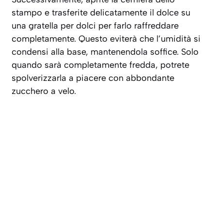
stampo e trasferite delicatamente il dolce su
una gratella per dolci per farlo raffreddare
completamente. Questo eviterà che l’umidità si
condensi alla base, mantenendola soffice. Solo
quando sarà completamente fredda, potrete
spolverizzarla a piacere con abbondante
zucchero a velo.