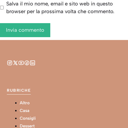
Salva il mio nome, email e sito web in questo
browser per la prossima volta che commento.
RUBRICHE
Altro
Casa
Consigli
Dessert