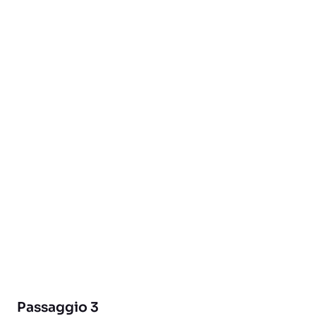
Passaggio 3