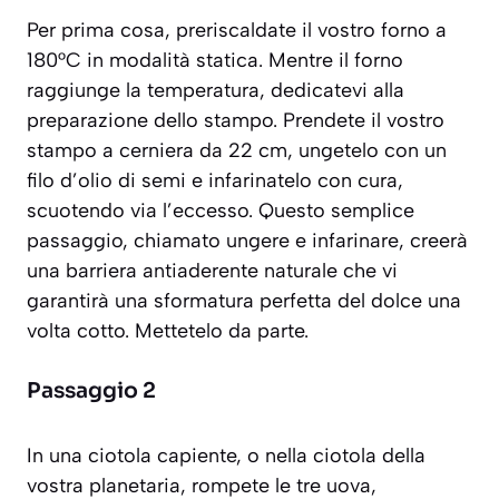
Per prima cosa, preriscaldate il vostro forno a
180°C in modalità statica. Mentre il forno
raggiunge la temperatura, dedicatevi alla
preparazione dello stampo. Prendete il vostro
stampo a cerniera da 22 cm, ungetelo con un
filo d’olio di semi e infarinatelo con cura,
scuotendo via l’eccesso. Questo semplice
passaggio, chiamato
ungere e infarinare
, creerà
una barriera antiaderente naturale che vi
garantirà una sformatura perfetta del dolce una
volta cotto. Mettetelo da parte.
Passaggio 2
In una ciotola capiente, o nella ciotola della
vostra planetaria, rompete le tre uova,