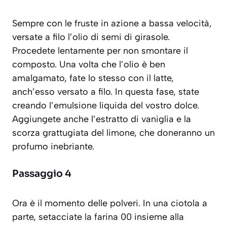
Sempre con le fruste in azione a bassa velocità,
versate a filo l’olio di semi di girasole.
Procedete lentamente per non smontare il
composto. Una volta che l’olio è ben
amalgamato, fate lo stesso con il latte,
anch’esso versato a filo. In questa fase, state
creando l’emulsione liquida del vostro dolce.
Aggiungete anche l’estratto di vaniglia e la
scorza grattugiata del limone, che doneranno un
profumo inebriante.
Passaggio 4
Ora è il momento delle polveri. In una ciotola a
parte, setacciate la farina 00 insieme alla