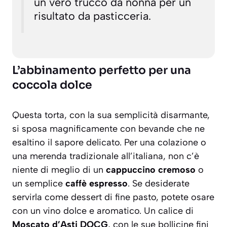
un vero trucco da nonna per un
risultato da pasticceria.
L’abbinamento perfetto per una
coccola dolce
Questa torta, con la sua semplicità disarmante,
si sposa magnificamente con bevande che ne
esaltino il sapore delicato. Per una colazione o
una merenda tradizionale all’italiana, non c’è
niente di meglio di un
cappuccino cremoso
o
un semplice
caffè espresso
. Se desiderate
servirla come dessert di fine pasto, potete osare
con un vino dolce e aromatico. Un calice di
Moscato d’Asti DOCG
, con le sue bollicine fini