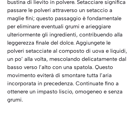
bustina di lievito in polvere.
Setacciare
significa
passare le polveri attraverso un setaccio a
maglie fini; questo passaggio è fondamentale
per eliminare eventuali grumi e arieggiare
ulteriormente gli ingredienti, contribuendo alla
leggerezza finale del dolce. Aggiungete le
polveri setacciate al composto di uova e liquidi,
un po’ alla volta, mescolando delicatamente dal
basso verso l’alto con una spatola. Questo
movimento eviterà di smontare tutta l’aria
incorporata in precedenza. Continuate fino a
ottenere un impasto liscio, omogeneo e senza
grumi.