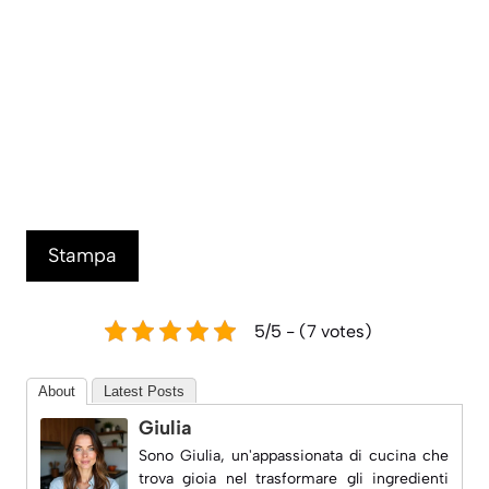
Stampa
5/5 - (7 votes)
About
Latest Posts
Giulia
Sono Giulia, un'appassionata di cucina che
trova gioia nel trasformare gli ingredienti