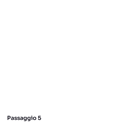
Passaggio 5