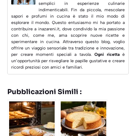
semplici in esperienze culinarie
indimenticabili. Fin da piccola, mescolare
sapori e profumi in cucina è stato il mio modo di
esplorare il mondo. Questo entusiasmo mi ha portato a
contribuire a
inazareni.it
, dove condivido la mia passione
con chi, come me, ama scoprire nuove ricette e
sperimentare in cucina. Attraverso questo blog, voglio
offrire un viaggio sensoriale tra tradizione e innovazione,
per creare momenti speciali a tavola.
Ogni ricetta
è
un’opportunità per risvegliare le papille gustative e creare
ricordi preziosi con amici e familiari.
Pubblicazioni Simili :