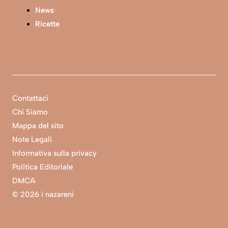
News
Ricette
Contattaci
Chi Siamo
Mappa del sito
Note Legali
Informativa sulla privacy
Politica Editoriale
DMCA
©
2026 i nazareni