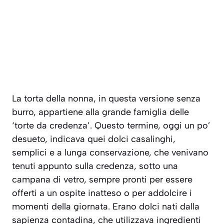
La torta della nonna, in questa versione senza
burro, appartiene alla grande famiglia delle
‘torte da credenza’
. Questo termine, oggi un po’
desueto, indicava quei dolci casalinghi,
semplici e a lunga conservazione, che venivano
tenuti appunto sulla credenza, sotto una
campana di vetro, sempre pronti per essere
offerti a un ospite inatteso o per addolcire i
momenti della giornata. Erano dolci nati dalla
sapienza contadina, che utilizzava ingredienti