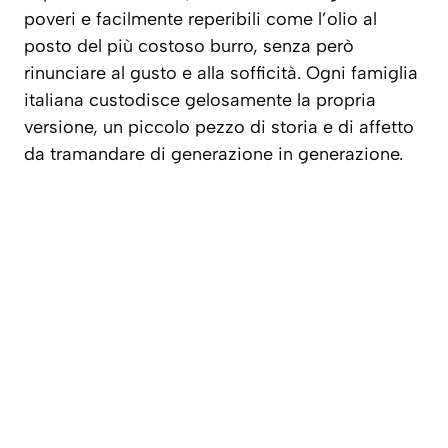
poveri e facilmente reperibili come l’olio al
posto del più costoso burro, senza però
rinunciare al gusto e alla sofficità. Ogni famiglia
italiana custodisce gelosamente la propria
versione, un piccolo pezzo di storia e di affetto
da tramandare di generazione in generazione.