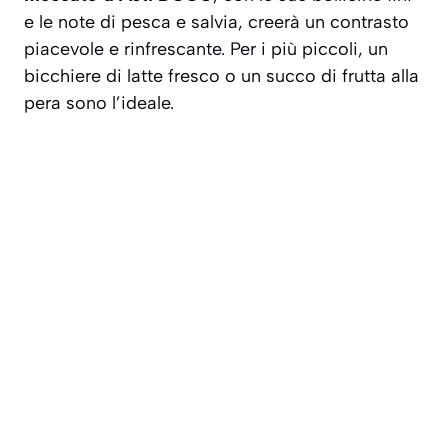
e le note di pesca e salvia, creerà un contrasto
piacevole e rinfrescante. Per i più piccoli, un
bicchiere di latte fresco o un succo di frutta alla
pera sono l’ideale.