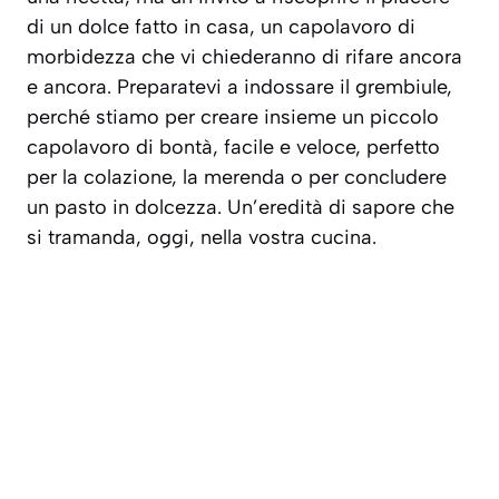
di un dolce fatto in casa, un capolavoro di
morbidezza che vi chiederanno di rifare ancora
e ancora. Preparatevi a indossare il grembiule,
perché stiamo per creare insieme un piccolo
capolavoro di bontà, facile e veloce, perfetto
per la colazione, la merenda o per concludere
un pasto in dolcezza. Un’eredità di sapore che
si tramanda, oggi, nella vostra cucina.