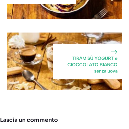
TIRAMISÙ YOGURT e
CIOCCOLATO BIANCO
senza uova
Lascia un commento