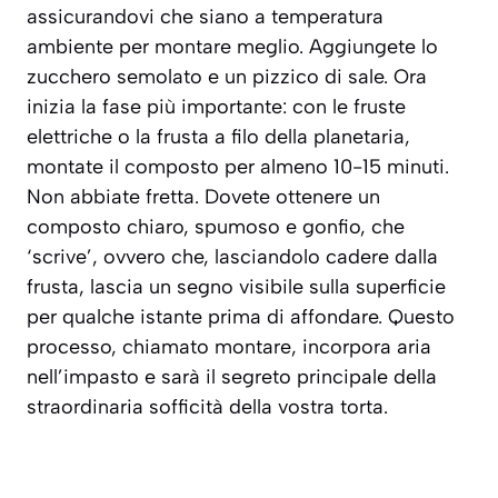
assicurandovi che siano a temperatura
ambiente per montare meglio. Aggiungete lo
zucchero semolato e un pizzico di sale. Ora
inizia la fase più importante: con le fruste
elettriche o la frusta a filo della planetaria,
montate il composto per almeno 10-15 minuti.
Non abbiate fretta. Dovete ottenere un
composto chiaro, spumoso e gonfio, che
‘scrive’, ovvero che, lasciandolo cadere dalla
frusta, lascia un segno visibile sulla superficie
per qualche istante prima di affondare. Questo
processo, chiamato
montare
, incorpora aria
nell’impasto e sarà il segreto principale della
straordinaria sofficità della vostra torta.