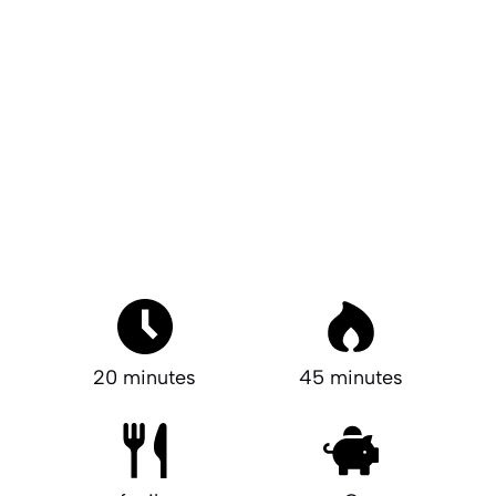
20 minutes
45 minutes