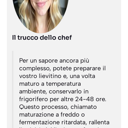
Il trucco dello chef
Per un sapore ancora più
complesso, potete preparare il
vostro lievitino e, una volta
maturo a temperatura
ambiente, conservarlo in
frigorifero per altre 24-48 ore.
Questo processo, chiamato
maturazione a freddo
o
fermentazione ritardata
, rallenta