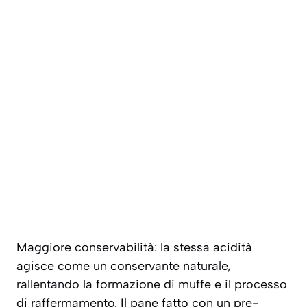
Maggiore conservabilità
: la stessa acidità
agisce come un conservante naturale,
rallentando la formazione di muffe e il processo
di raffermamento. Il pane fatto con un pre-