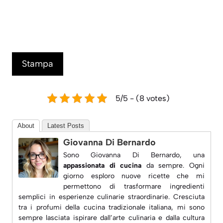
Stampa
5/5 - (8 votes)
About
Latest Posts
Giovanna Di Bernardo
Sono Giovanna Di Bernardo, una
appassionata di cucina
da sempre. Ogni
giorno esploro nuove ricette che mi
permettono di trasformare ingredienti
semplici in esperienze culinarie straordinarie. Cresciuta
tra i profumi della cucina tradizionale italiana, mi sono
sempre lasciata ispirare dall’arte culinaria e dalla
cultura