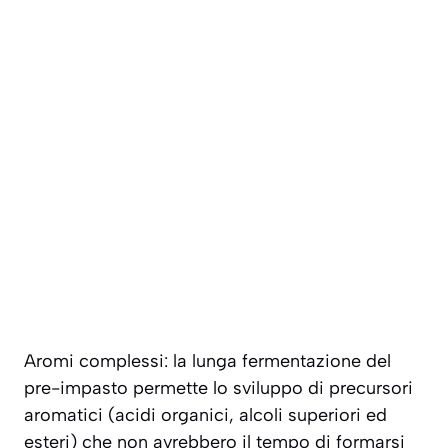
Aromi complessi
: la lunga fermentazione del
pre-impasto permette lo sviluppo di precursori
aromatici (acidi organici, alcoli superiori ed
esteri) che non avrebbero il tempo di formarsi