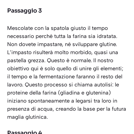
Passaggio 3
Mescolate con la spatola giusto il tempo
necessario perché tutta la farina sia idratata.
Non dovete impastare, né sviluppare glutine.
L’impasto risulterà molto morbido, quasi una
pastella grezza. Questo è normale. Il nostro
obiettivo qui è solo quello di unire gli elementi;
il tempo e la fermentazione faranno il resto del
lavoro. Questo processo si chiama
autolisi
: le
proteine della farina (gliadina e glutenina)
iniziano spontaneamente a legarsi tra loro in
presenza di acqua, creando la base per la futura
maglia glutinica.
Passaggio 4