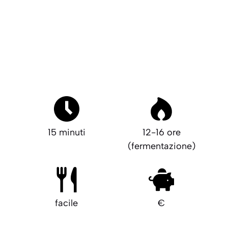
15 minuti
12-16 ore
(fermentazione)
facile
€