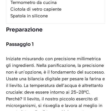
Termometro da cucina
Ciotola di vetro capiente
Spatola in silicone
Preparazione
Passaggio 1
Iniziate misurando con precisione millimetrica
gli ingredienti. Nella panificazione, la precisione
non è un’opzione, è il fondamento del successo.
Usate una bilancia digitale per pesare la farina e
il lievito. La temperatura dell’acqua è altrettanto
cruciale: deve essere intorno ai 25-28°C.
Perché? Il lievito, il nostro piccolo esercito di
microrganismi, si risveglia e lavora al meglio in