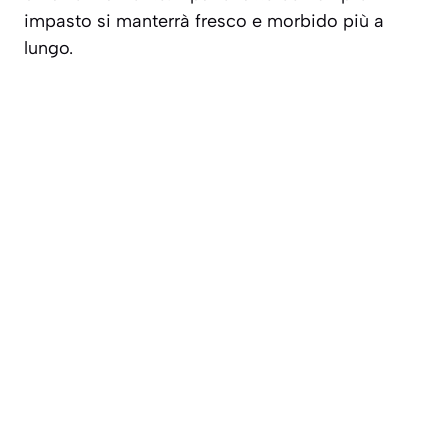
impasto si manterrà fresco e morbido più a
lungo.