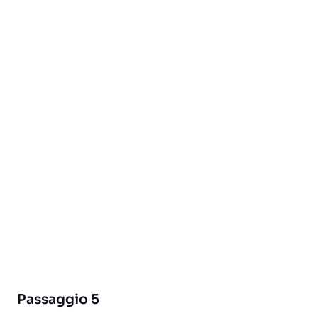
Passaggio 5