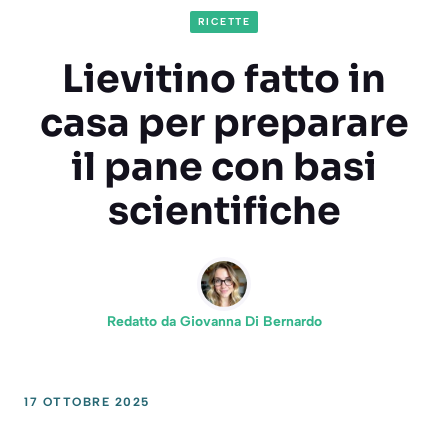
RICETTE
Lievitino fatto in
casa per preparare
il pane con basi
scientifiche
Redatto da
Giovanna Di Bernardo
17 OTTOBRE 2025