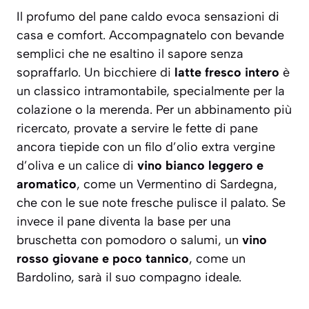
Il profumo del pane caldo evoca sensazioni di
casa e comfort. Accompagnatelo con bevande
semplici che ne esaltino il sapore senza
sopraffarlo. Un bicchiere di
latte fresco intero
è
un classico intramontabile, specialmente per la
colazione o la merenda. Per un abbinamento più
ricercato, provate a servire le fette di pane
ancora tiepide con un filo d’olio extra vergine
d’oliva e un calice di
vino bianco leggero e
aromatico
, come un Vermentino di Sardegna,
che con le sue note fresche pulisce il palato. Se
invece il pane diventa la base per una
bruschetta con pomodoro o salumi, un
vino
rosso giovane e poco tannico
, come un
Bardolino, sarà il suo compagno ideale.