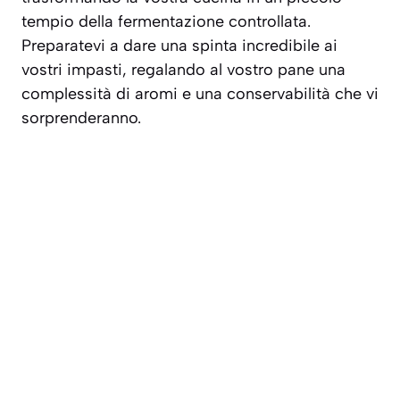
tempio della fermentazione controllata.
Preparatevi a dare una spinta incredibile ai
vostri impasti, regalando al vostro pane una
complessità di aromi e una conservabilità che vi
sorprenderanno.