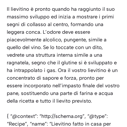
Il lievitino è pronto quando ha raggiunto il suo
massimo sviluppo ed inizia a mostrare i primi
segni di collasso al centro, formando una
leggera conca. L’odore deve essere
piacevolmente alcolico, pungente, simile a
quello del vino. Se lo toccate con un dito,
vedrete una struttura interna simile a una
ragnatela, segno che il glutine si è sviluppato e
ha intrappolato i gas. Ora il vostro lievitino è un
concentrato di sapore e forza, pronto per
essere incorporato nell’impasto finale del vostro
pane, sostituendo una parte di farina e acqua
della ricetta e tutto il lievito previsto.
{ “@context”: “http://schema.org”, “@type”:
“Recipe”, “name”: “Lievitino fatto in casa per