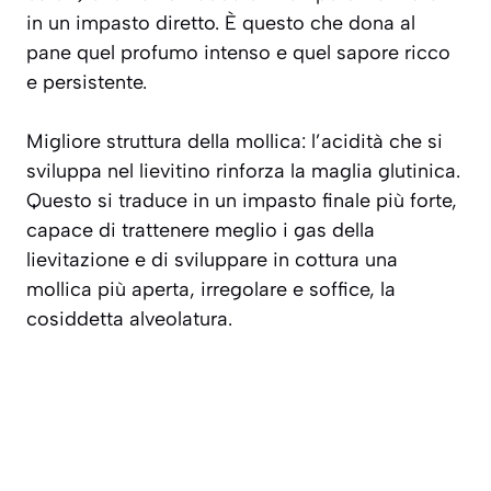
in un impasto diretto. È questo che dona al
pane quel profumo intenso e quel sapore ricco
e persistente.
Migliore struttura della mollica
: l’acidità che si
sviluppa nel lievitino rinforza la maglia glutinica.
Questo si traduce in un impasto finale più forte,
capace di trattenere meglio i gas della
lievitazione e di sviluppare in cottura una
mollica più aperta, irregolare e soffice, la
cosiddetta
alveolatura
.