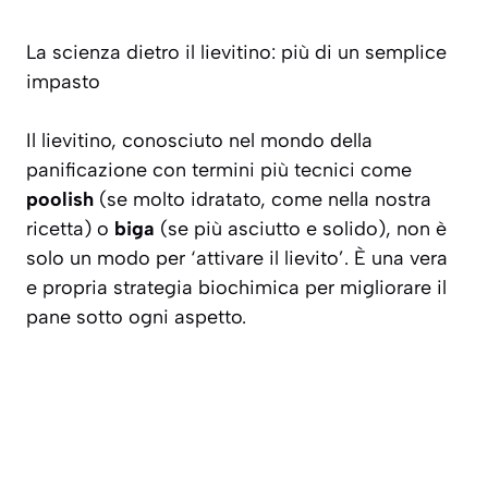
La scienza dietro il lievitino: più di un semplice
impasto
Il lievitino, conosciuto nel mondo della
panificazione con termini più tecnici come
poolish
(se molto idratato, come nella nostra
ricetta) o
biga
(se più asciutto e solido), non è
solo un modo per ‘attivare il lievito’. È una vera
e propria strategia biochimica per migliorare il
pane sotto ogni aspetto.