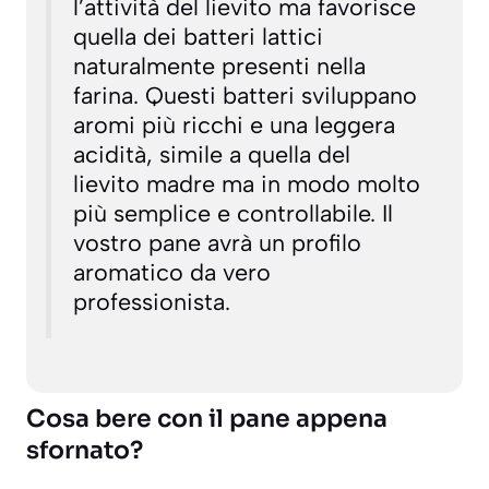
l’attività del lievito ma favorisce
quella dei batteri lattici
naturalmente presenti nella
farina. Questi batteri sviluppano
aromi più ricchi e una leggera
acidità, simile a quella del
lievito madre ma in modo molto
più semplice e controllabile. Il
vostro pane avrà un profilo
aromatico da vero
professionista.
Cosa bere con il pane appena
sfornato?