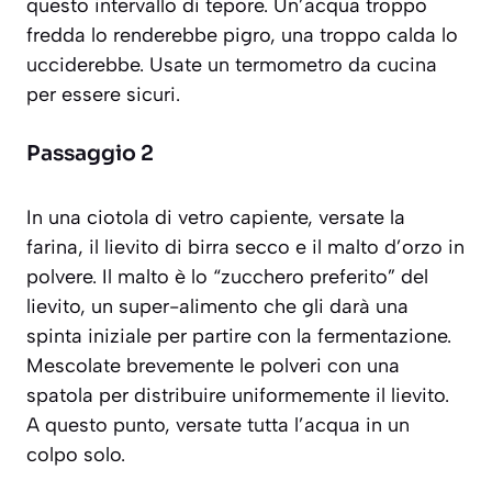
questo intervallo di tepore. Un’acqua troppo
fredda lo renderebbe pigro, una troppo calda lo
ucciderebbe. Usate un termometro da cucina
per essere sicuri.
Passaggio 2
In una ciotola di vetro capiente, versate la
farina, il lievito di birra secco e il malto d’orzo in
polvere. Il malto è lo “zucchero preferito” del
lievito, un super-alimento che gli darà una
spinta iniziale per partire con la fermentazione.
Mescolate brevemente le polveri con una
spatola per distribuire uniformemente il lievito.
A questo punto, versate tutta l’acqua in un
colpo solo.