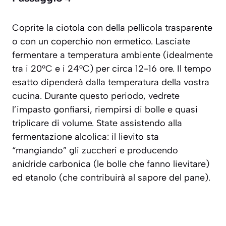
Coprite la ciotola con della pellicola trasparente
o con un coperchio non ermetico. Lasciate
fermentare a temperatura ambiente (idealmente
tra i 20°C e i 24°C) per circa 12-16 ore. Il tempo
esatto dipenderà dalla temperatura della vostra
cucina. Durante questo periodo, vedrete
l’impasto gonfiarsi, riempirsi di bolle e quasi
triplicare di volume. State assistendo alla
fermentazione alcolica: il lievito sta
“mangiando” gli zuccheri e producendo
anidride carbonica (le bolle che fanno lievitare)
ed etanolo (che contribuirà al sapore del pane).