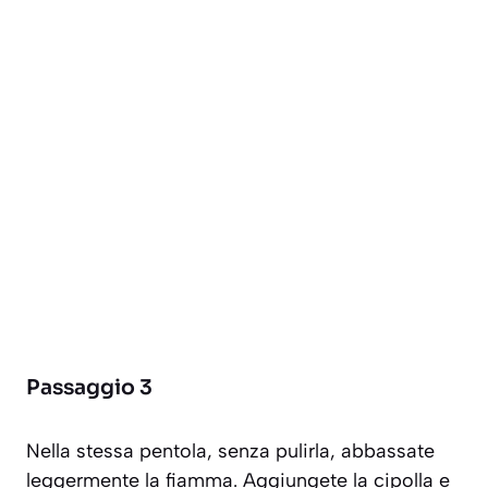
Passaggio 3
Nella stessa pentola, senza pulirla, abbassate
leggermente la fiamma. Aggiungete la cipolla e