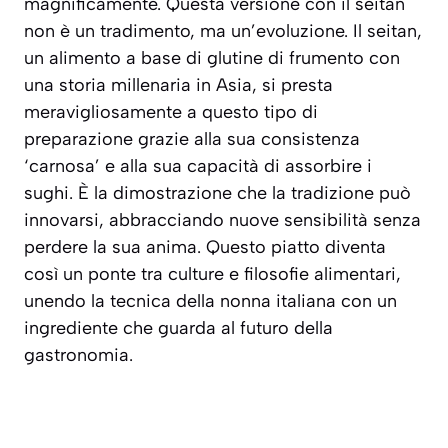
magnificamente. Questa versione con il seitan
non è un tradimento, ma un’evoluzione. Il seitan,
un alimento a base di glutine di frumento con
una storia millenaria in Asia, si presta
meravigliosamente a questo tipo di
preparazione grazie alla sua consistenza
‘carnosa’ e alla sua capacità di assorbire i
sughi. È la dimostrazione che la tradizione può
innovarsi, abbracciando nuove sensibilità senza
perdere la sua anima. Questo piatto diventa
così un ponte tra culture e filosofie alimentari,
unendo la tecnica della nonna italiana con un
ingrediente che guarda al futuro della
gastronomia.