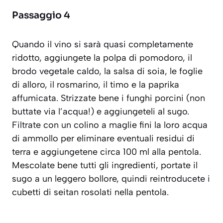
Passaggio 4
Quando il vino si sarà quasi completamente
ridotto, aggiungete la polpa di pomodoro, il
brodo vegetale caldo, la salsa di soia, le foglie
di alloro, il rosmarino, il timo e la paprika
affumicata. Strizzate bene i funghi porcini (non
buttate via l’acqua!) e aggiungeteli al sugo.
Filtrate con un colino a maglie fini la loro acqua
di ammollo per eliminare eventuali residui di
terra e aggiungetene circa 100 ml alla pentola.
Mescolate bene tutti gli ingredienti, portate il
sugo a un leggero bollore, quindi reintroducete i
cubetti di seitan rosolati nella pentola.