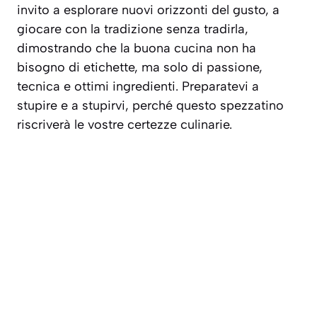
invito a esplorare nuovi orizzonti del gusto, a
giocare con la tradizione senza tradirla,
dimostrando che la buona cucina non ha
bisogno di etichette, ma solo di passione,
tecnica e ottimi ingredienti. Preparatevi a
stupire e a stupirvi, perché questo spezzatino
riscriverà le vostre certezze culinarie.