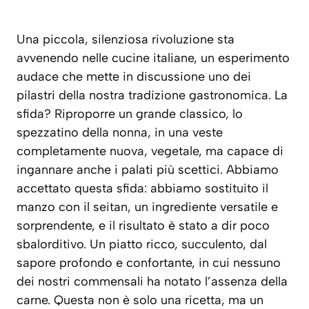
Una piccola, silenziosa rivoluzione sta
avvenendo nelle cucine italiane, un esperimento
audace che mette in discussione uno dei
pilastri della nostra tradizione gastronomica. La
sfida? Riproporre un grande classico, lo
spezzatino della nonna, in una veste
completamente nuova, vegetale, ma capace di
ingannare anche i palati più scettici. Abbiamo
accettato questa sfida: abbiamo sostituito il
manzo con il seitan, un ingrediente versatile e
sorprendente, e il risultato è stato a dir poco
sbalorditivo. Un piatto ricco, succulento, dal
sapore profondo e confortante, in cui nessuno
dei nostri commensali ha notato l’assenza della
carne. Questa non è solo una ricetta, ma un