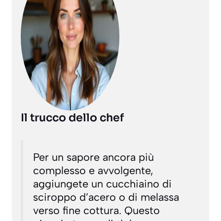
Il trucco dello chef
Per un sapore ancora più
complesso e avvolgente,
aggiungete un cucchiaino di
sciroppo d’acero o di melassa
verso fine cottura. Questo