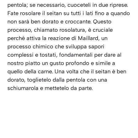
pentola; se necessario, cuoceteli in due riprese.
Fate rosolare il seitan su tutti i lati fino a quando
non sarà ben dorato e croccante. Questo
processo, chiamato
rosolatura
, è cruciale
perché attiva la reazione di Maillard, un
processo chimico che sviluppa sapori
complessi e tostati, fondamentali per dare al
nostro piatto un gusto profondo e simile a
quello della carne. Una volta che il seitan è ben
dorato, toglietelo dalla pentola con una
schiumarola e mettetelo da parte.