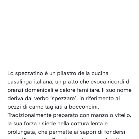
Lo spezzatino è un pilastro della cucina
casalinga italiana, un piatto che evoca ricordi di
pranzi domenicali e calore familiare. Il suo nome
deriva dal verbo ‘spezzare’, in riferimento ai
pezzi di carne tagliati a bocconcini.
Tradizionalmente preparato con manzo o vitello,
la sua forza risiede nella cottura lenta e
prolungata, che permette ai sapori di fondersi