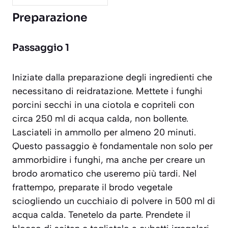
Preparazione
Passaggio 1
Iniziate dalla preparazione degli ingredienti che
necessitano di reidratazione. Mettete i funghi
porcini secchi in una ciotola e copriteli con
circa 250 ml di acqua calda, non bollente.
Lasciateli in ammollo per almeno 20 minuti.
Questo passaggio è fondamentale non solo per
ammorbidire i funghi, ma anche per creare un
brodo aromatico che useremo più tardi. Nel
frattempo, preparate il brodo vegetale
sciogliendo un cucchiaio di polvere in 500 ml di
acqua calda. Tenetelo da parte. Prendete il