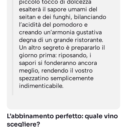
piccolo tocco di dolcezza
esalterà il sapore umami del
seitan e dei funghi, bilanciando
l’acidità del pomodoro e
creando un’armonia gustativa
degna di un grande ristorante.
Un altro segreto è prepararlo il
giorno prima: riposando, i
sapori si fonderanno ancora
meglio, rendendo il vostro
spezzatino semplicemente
indimenticabile.
L’abbinamento perfetto: quale vino
scegliere?