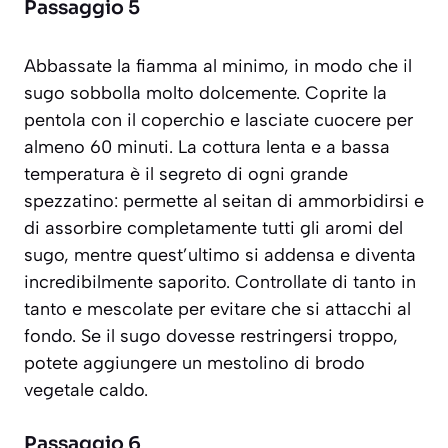
Passaggio 5
Abbassate la fiamma al minimo, in modo che il
sugo sobbolla molto dolcemente. Coprite la
pentola con il coperchio e lasciate cuocere per
almeno 60 minuti. La cottura lenta e a bassa
temperatura è il segreto di ogni grande
spezzatino: permette al seitan di ammorbidirsi e
di assorbire completamente tutti gli aromi del
sugo, mentre quest’ultimo si addensa e diventa
incredibilmente saporito. Controllate di tanto in
tanto e mescolate per evitare che si attacchi al
fondo. Se il sugo dovesse restringersi troppo,
potete aggiungere un mestolino di brodo
vegetale caldo.
Passaggio 6