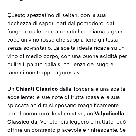
Questo spezzatino di seitan, con la sua
ricchezza di sapori dati dal pomodoro, dai
funghi e dalle erbe aromatiche, chiama a gran
voce un vino rosso che sappia tenergli testa
senza sovrastarlo. La scelta ideale ricade su un
vino di medio corpo, con una buona acidità per
pulire il palato dalla succulenza del sugo e
tannini non troppo aggressivi.
Un
Chianti Classico
dalla Toscana è una scelta
eccellente: le sue note di frutta rossa e la sua
spiccata acidità si sposano magnificamente
con il pomodoro. In alternativa, un
Valpolicella
Classico
dal Veneto, più leggero e fruttato, può
offrire un contrasto piacevole e rinfrescante. Se