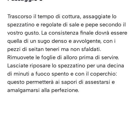
Trascorso il tempo di cottura, assaggiate lo
spezzatino e regolate di sale e pepe secondo il
vostro gusto. La consistenza finale dovrà essere
quella di un sugo denso e avvolgente, con i
pezzi di seitan teneri ma non sfaldati.
Rimuovete le foglie di alloro prima di servire.
Lasciate riposare lo spezzatino per una decina
di minuti a fuoco spento e con il coperchio:
questo permetterà ai sapori di assestarsi e
amalgamarsi alla perfezione.