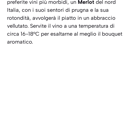
preferite vini più morbidi, un
Merlot
del nord
Italia, con i suoi sentori di prugna e la sua
rotondità, avvolgerà il piatto in un abbraccio
vellutato. Servite il vino a una temperatura di
circa 16-18°C per esaltarne al meglio il bouquet
aromatico.