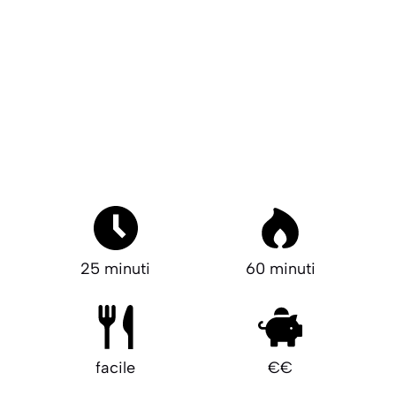
25 minuti
60 minuti
facile
€€